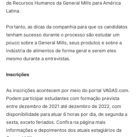
de Recursos Humanos da General Mills para América
Latina.
Portanto, as dicas da companhia para que os candidatos
tenham sucesso durante o processo são estudar um
pouco sobre a General Mills, seus produtos e sobre a
indústria de alimentos de forma geral e serem eles
mesmo durante a entrevistas.
Inscrições
As inscrições acontecem por meio do portal VAGAS.com.
Podem participar estudantes com formação prevista
entre dezembro de 2021 até dezembro de 2022, com
disponibilidade para atuar 6 horas por dia, de segunda a
sexta, exceto feriados. Confira na página mais
informações e depoimentos dos atuais estagiários da