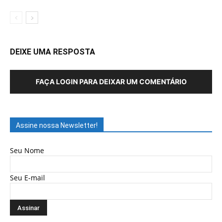
DEIXE UMA RESPOSTA
FAÇA LOGIN PARA DEIXAR UM COMENTÁRIO
Assine nossa Newsletter!
Seu Nome
Seu E-mail