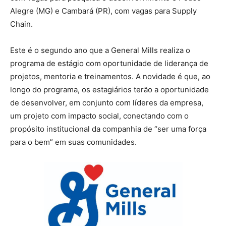
Alegre (MG) e Cambará (PR), com vagas para Supply
Chain.
Este é o segundo ano que a General Mills realiza o
programa de estágio com oportunidade de liderança de
projetos, mentoria e treinamentos. A novidade é que, ao
longo do programa, os estagiários terão a oportunidade
de desenvolver, em conjunto com líderes da empresa,
um projeto com impacto social, conectando com o
propósito institucional da companhia de “ser uma força
para o bem” em suas comunidades.