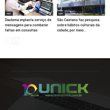
ABC
ABC
Diadema implanta serviço de
São Caetano faz pesquisa
mensagens para combater
sobre hábitos culturais da
faltas em consultas
cidade, por meio...