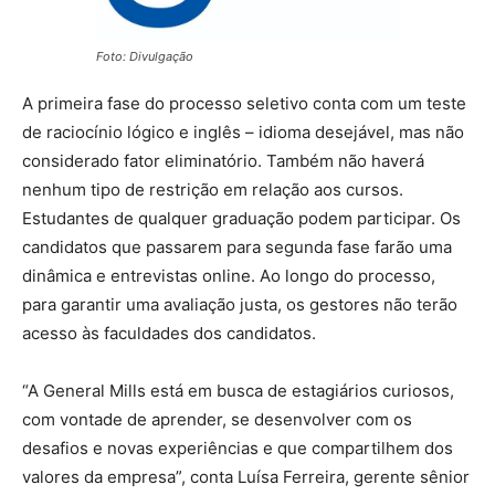
Foto: Divulgação
A primeira fase do processo seletivo conta com um teste
de raciocínio lógico e inglês – idioma desejável, mas não
considerado fator eliminatório. Também não haverá
nenhum tipo de restrição em relação aos cursos.
Estudantes de qualquer graduação podem participar. Os
candidatos que passarem para segunda fase farão uma
dinâmica e entrevistas online. Ao longo do processo,
para garantir uma avaliação justa, os gestores não terão
acesso às faculdades dos candidatos.
“A General Mills está em busca de estagiários curiosos,
com vontade de aprender, se desenvolver com os
desafios e novas experiências e que compartilhem dos
valores da empresa”, conta Luísa Ferreira, gerente sênior