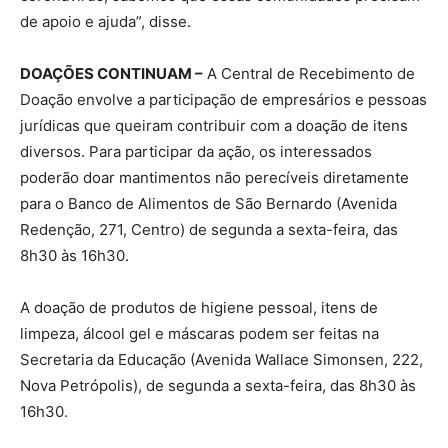
de apoio e ajuda”, disse.
DOAÇÕES CONTINUAM –
A Central de Recebimento de
Doação envolve a participação de empresários e pessoas
jurídicas que queiram contribuir com a doação de itens
diversos. Para participar da ação, os interessados
poderão doar mantimentos não perecíveis diretamente
para o Banco de Alimentos de São Bernardo (Avenida
Redenção, 271, Centro) de segunda a sexta-feira, das
8h30 às 16h30.
A doação de produtos de higiene pessoal, itens de
limpeza, álcool gel e máscaras podem ser feitas na
Secretaria da Educação (Avenida Wallace Simonsen, 222,
Nova Petrópolis), de segunda a sexta-feira, das 8h30 às
16h30.