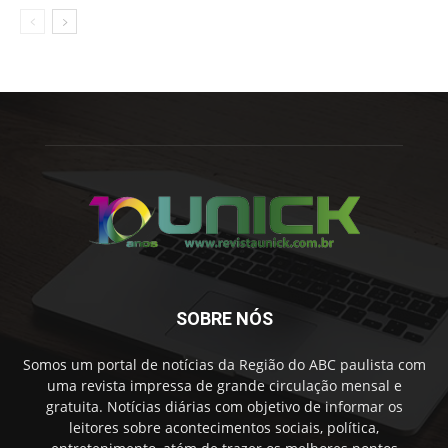
SOBRE NÓS
Somos um portal de notícias da Região do ABC paulista com
uma revista impressa de grande circulação mensal e
gratuita. Notícias diárias com objetivo de informar os
leitores sobre acontecimentos sociais, política,