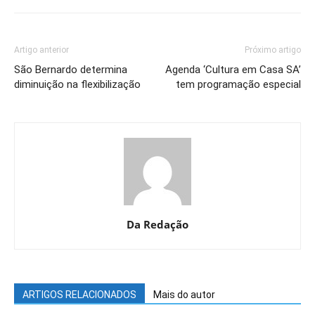
Artigo anterior
Próximo artigo
São Bernardo determina
Agenda ‘Cultura em Casa SA’
diminuição na flexibilização
tem programação especial
Da Redação
ARTIGOS RELACIONADOS
Mais do autor