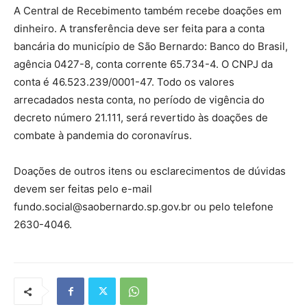
A Central de Recebimento também recebe doações em
dinheiro. A transferência deve ser feita para a conta
bancária do município de São Bernardo: Banco do Brasil,
agência 0427-8, conta corrente 65.734-4. O CNPJ da
conta é 46.523.239/0001-47. Todo os valores
arrecadados nesta conta, no período de vigência do
decreto número 21.111, será revertido às doações de
combate à pandemia do coronavírus.
Doações de outros itens ou esclarecimentos de dúvidas
devem ser feitas pelo e-mail
fundo.social@saobernardo.sp.gov.br ou pelo telefone
2630-4046.