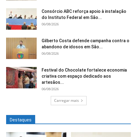
Consórcio ABC reforça apoio à instalação
do Instituto Federal em São...
06/08/2026
Gilberto Costa defende campanha contra o
abandono de idosos em São...
06/08/2026
Festival do Chocolate fortalece economia
criativa com espaço dedicado aos
artesãos...
06/08/2026
Carregar mais
Destaques