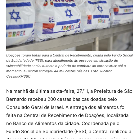
Doações foram feitas para a Central de Recebimento, criada pelo Fundo Social
de Solidariedade (FSS), para atendimento às pessoas em situação de
vulnerabilidade social durante o período de combate ao coronavírus; até o
momento, a Central entregou 44 mil cestas básicas. Foto: Ricardo
Cassin/PMSBC
Na manhã da última sexta-feira, 27/11, a Prefeitura de São
Bernardo recebeu 200 cestas básicas doadas pelo
Consulado Geral de Israel. A entrega dos alimentos foi
feita na Central de Recebimento de Doações, localizada
no Banco de Alimentos da cidade. Coordenada pelo
Fundo Social de Solidariedade (FSS), a Central realizou a