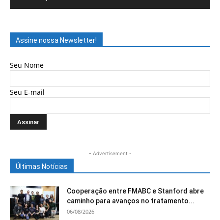
Assine nossa Newsletter!
Seu Nome
Seu E-mail
- Advertisement -
Últimas Notícias
Cooperação entre FMABC e Stanford abre
caminho para avanços no tratamento...
06/08/2026