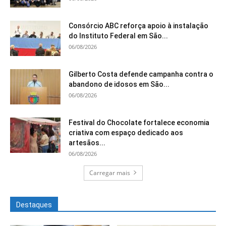
Consórcio ABC reforça apoio à instalação
do Instituto Federal em São...
06/08/2026
Gilberto Costa defende campanha contra o
abandono de idosos em São...
06/08/2026
Festival do Chocolate fortalece economia
criativa com espaço dedicado aos
artesãos...
06/08/2026
Carregar mais
Destaques