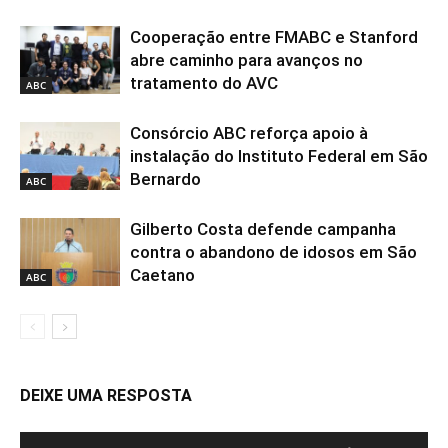
Cooperação entre FMABC e Stanford
abre caminho para avanços no
tratamento do AVC
ABC
Consórcio ABC reforça apoio à
instalação do Instituto Federal em São
Bernardo
ABC
Gilberto Costa defende campanha
contra o abandono de idosos em São
Caetano
ABC
DEIXE UMA RESPOSTA