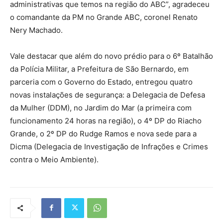
administrativas que temos na região do ABC”, agradeceu
o comandante da PM no Grande ABC, coronel Renato
Nery Machado.
Vale destacar que além do novo prédio para o 6º Batalhão
da Polícia Militar, a Prefeitura de São Bernardo, em
parceria com o Governo do Estado, entregou quatro
novas instalações de segurança: a Delegacia de Defesa
da Mulher (DDM), no Jardim do Mar (a primeira com
funcionamento 24 horas na região), o 4º DP do Riacho
Grande, o 2º DP do Rudge Ramos e nova sede para a
Dicma (Delegacia de Investigação de Infrações e Crimes
contra o Meio Ambiente).