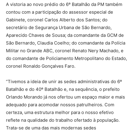
A vistoria ao novo prédio do 6º Batalhão da PM também
contou com a participação do assessor especial de
Gabinete, coronel Carlos Alberto dos Santos; do
secretário de Segurança Urbana de São Bernardo,
Aparecido Chaves de Sousa; da comandante da GCM de
São Bernardo, Claudia Coelho; do comandante da Polícia
Militar no Grande ABC, coronel Renato Nery Machado, e
do comandante de Policiamento Metropolitano do Estado,
coronel Ronaldo Gonçalves Faro.
“Tivemos a ideia de unir as sedes administrativas do 6º
Batalhão e do 40º Batalhão e, na sequência, o prefeito
Orlando Morando já nos ofertou um espaço maior e mais
adequado para acomodar nossos patrulheiros. Com
certeza, uma estrutura melhor para o nosso efetivo
reflete na qualidade do trabalho ofertado à população.
Trata-se de uma das mais modernas sedes