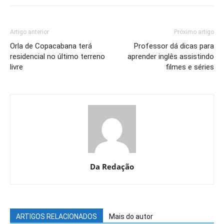
Artigo anterior
Próximo artigo
Orla de Copacabana terá
Professor dá dicas para
residencial no último terreno
aprender inglês assistindo
livre
filmes e séries
Da Redação
ARTIGOS RELACIONADOS
Mais do autor