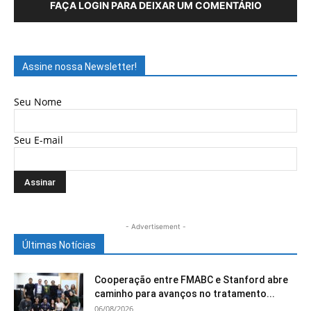
FAÇA LOGIN PARA DEIXAR UM COMENTÁRIO
Assine nossa Newsletter!
Seu Nome
Seu E-mail
- Advertisement -
Últimas Notícias
Cooperação entre FMABC e Stanford abre
caminho para avanços no tratamento...
06/08/2026