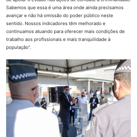
Sabemos que essa é uma área onde ainda precisamos
avançar e não há omissão do poder público neste
sentido. Nossos indicadores têm melhorado e
continuamos atuando para oferecer mais condições de
trabalho aos profissionais e mais tranquilidade à
população”.