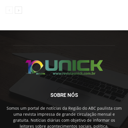
SOBRE NÓS
Somos um portal de notícias da Região do ABC paulista com
uma revista impressa de grande circulação mensal e
gratuita. Notícias diárias com objetivo de informar os
leitores sobre acontecimentos sociais, política,