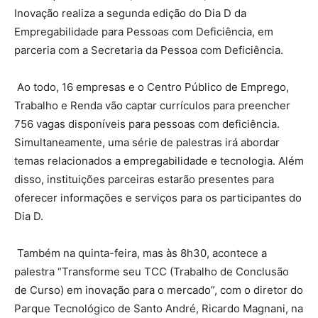
Inovação realiza a segunda edição do Dia D da
Empregabilidade para Pessoas com Deficiência, em
parceria com a Secretaria da Pessoa com Deficiência.
Ao todo, 16 empresas e o Centro Público de Emprego,
Trabalho e Renda vão captar currículos para preencher
756 vagas disponíveis para pessoas com deficiência.
Simultaneamente, uma série de palestras irá abordar
temas relacionados a empregabilidade e tecnologia. Além
disso, instituições parceiras estarão presentes para
oferecer informações e serviços para os participantes do
Dia D.
Também na quinta-feira, mas às 8h30, acontece a
palestra “Transforme seu TCC (Trabalho de Conclusão
de Curso) em inovação para o mercado”, com o diretor do
Parque Tecnológico de Santo André, Ricardo Magnani, na