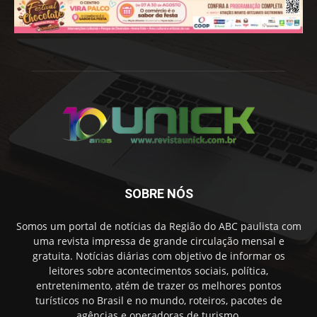
SOBRE NÓS
Somos um portal de notícias da Região do ABC paulista com
uma revista impressa de grande circulação mensal e
gratuita. Notícias diárias com objetivo de informar os
leitores sobre acontecimentos sociais, política,
entretenimento, atém de trazer os melhores pontos
turísticos no Brasil e no mundo, roteiros, pacotes de
agências e operadoras de turismo.