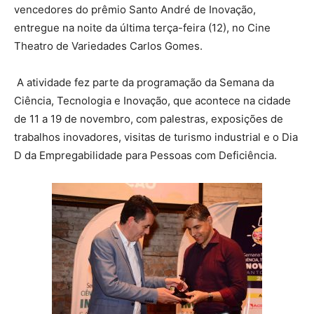
vencedores do prêmio Santo André de Inovação,
entregue na noite da última terça-feira (12), no Cine
Theatro de Variedades Carlos Gomes.
A atividade fez parte da programação da Semana da
Ciência, Tecnologia e Inovação, que acontece na cidade
de 11 a 19 de novembro, com palestras, exposições de
trabalhos inovadores, visitas de turismo industrial e o Dia
D da Empregabilidade para Pessoas com Deficiência.