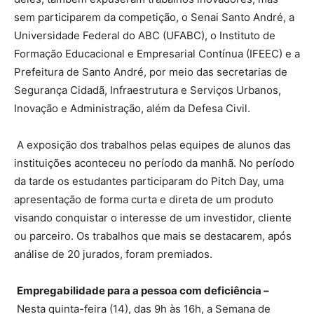
sem participarem da competição, o Senai Santo André, a
Universidade Federal do ABC (UFABC), o Instituto de
Formação Educacional e Empresarial Contínua (IFEEC) e a
Prefeitura de Santo André, por meio das secretarias de
Segurança Cidadã, Infraestrutura e Serviços Urbanos,
Inovação e Administração, além da Defesa Civil.
A exposição dos trabalhos pelas equipes de alunos das
instituições aconteceu no período da manhã. No período
da tarde os estudantes participaram do Pitch Day, uma
apresentação de forma curta e direta de um produto
visando conquistar o interesse de um investidor, cliente
ou parceiro. Os trabalhos que mais se destacarem, após
análise de 20 jurados, foram premiados.
Empregabilidade para a pessoa com deficiência –
Nesta quinta-feira (14), das 9h às 16h, a Semana de