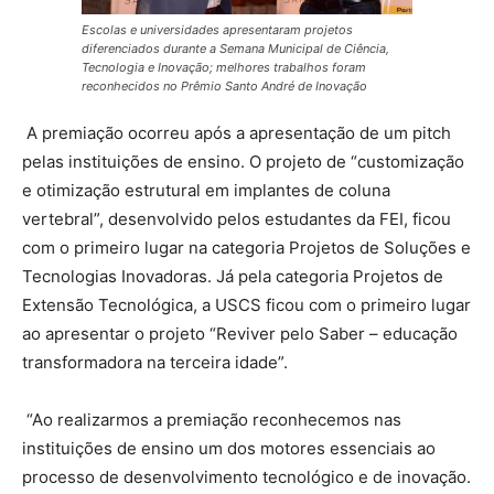
Escolas e universidades apresentaram projetos
diferenciados durante a Semana Municipal de Ciência,
Tecnologia e Inovação; melhores trabalhos foram
reconhecidos no Prêmio Santo André de Inovação
A premiação ocorreu após a apresentação de um pitch
pelas instituições de ensino. O projeto de “customização
e otimização estrutural em implantes de coluna
vertebral”, desenvolvido pelos estudantes da FEI, ficou
com o primeiro lugar na categoria Projetos de Soluções e
Tecnologias Inovadoras. Já pela categoria Projetos de
Extensão Tecnológica, a USCS ficou com o primeiro lugar
ao apresentar o projeto “Reviver pelo Saber – educação
transformadora na terceira idade”.
“Ao realizarmos a premiação reconhecemos nas
instituições de ensino um dos motores essenciais ao
processo de desenvolvimento tecnológico e de inovação.