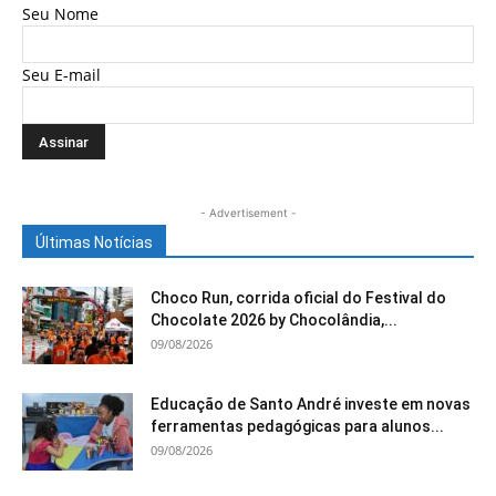
Seu Nome
Seu E-mail
- Advertisement -
Últimas Notícias
Choco Run, corrida oficial do Festival do
Chocolate 2026 by Chocolândia,...
09/08/2026
Educação de Santo André investe em novas
ferramentas pedagógicas para alunos...
09/08/2026