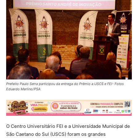
Prefeito Paulo Serra participou da entrega do Prêmio a USCS e FEI- Fotos
Eduardo Merlino/PSA
O Centro Universitário FEI e a Universidade Municipal de
São Caetano do Sul (USCS) foram os grandes