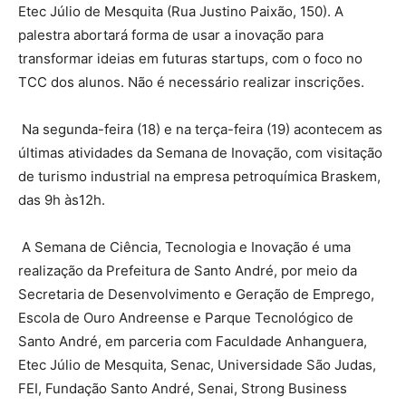
Etec Júlio de Mesquita (Rua Justino Paixão, 150). A
palestra abortará forma de usar a inovação para
transformar ideias em futuras startups, com o foco no
TCC dos alunos. Não é necessário realizar inscrições.
Na segunda-feira (18) e na terça-feira (19) acontecem as
últimas atividades da Semana de Inovação, com visitação
de turismo industrial na empresa petroquímica Braskem,
das 9h às12h.
A Semana de Ciência, Tecnologia e Inovação é uma
realização da Prefeitura de Santo André, por meio da
Secretaria de Desenvolvimento e Geração de Emprego,
Escola de Ouro Andreense e Parque Tecnológico de
Santo André, em parceria com Faculdade Anhanguera,
Etec Júlio de Mesquita, Senac, Universidade São Judas,
FEI, Fundação Santo André, Senai, Strong Business