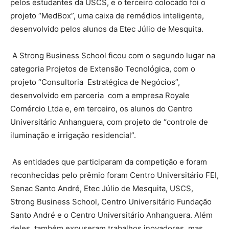
pelos estudantes da USCS, e o terceiro colocado foi o
projeto “MedBox”, uma caixa de remédios inteligente,
desenvolvido pelos alunos da Etec Júlio de Mesquita.
A Strong Business School ficou com o segundo lugar na
categoria Projetos de Extensão Tecnológica, com o
projeto “Consultoria Estratégica de Negócios”,
desenvolvido em parceria com a empresa Royale
Comércio Ltda e, em terceiro, os alunos do Centro
Universitário Anhanguera, com projeto de “controle de
iluminação e irrigação residencial”.
As entidades que participaram da competição e foram
reconhecidas pelo prêmio foram Centro Universitário FEI,
Senac Santo André, Etec Júlio de Mesquita, USCS,
Strong Business School, Centro Universitário Fundação
Santo André e o Centro Universitário Anhanguera. Além
deles, também expuseram trabalhos inovadores, mas