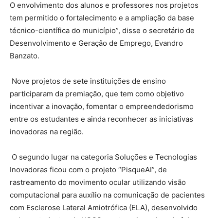
O envolvimento dos alunos e professores nos projetos
tem permitido o fortalecimento e a ampliação da base
técnico-científica do município”, disse o secretário de
Desenvolvimento e Geração de Emprego, Evandro
Banzato.
Nove projetos de sete instituições de ensino
participaram da premiação, que tem como objetivo
incentivar a inovação, fomentar o empreendedorismo
entre os estudantes e ainda reconhecer as iniciativas
inovadoras na região.
O segundo lugar na categoria Soluções e Tecnologias
Inovadoras ficou com o projeto “PisqueAI”, de
rastreamento do movimento ocular utilizando visão
computacional para auxílio na comunicação de pacientes
com Esclerose Lateral Amiotrófica (ELA), desenvolvido