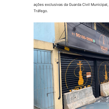
ações exclusivas da Guarda Civil Municipal,
Tráfego.