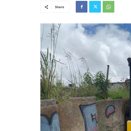
Share