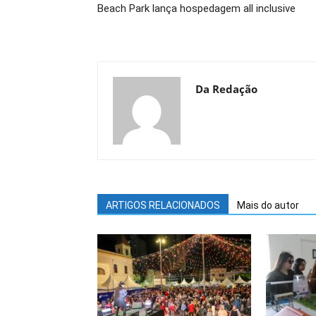
Beach Park lança hospedagem all inclusive
Da Redação
ARTIGOS RELACIONADOS
Mais do autor