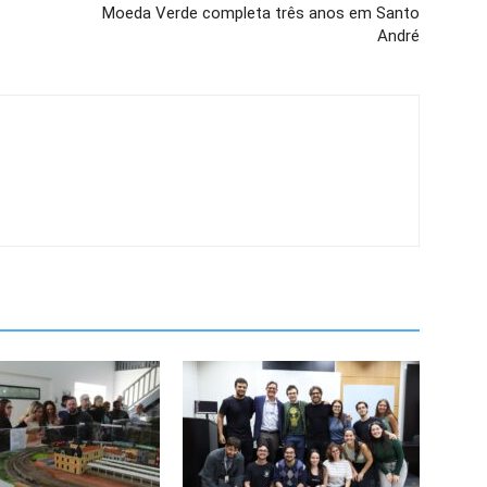
Moeda Verde completa três anos em Santo
André