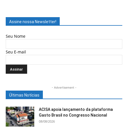
Assine nossa Newsletter!
Seu Nome
Seu E-mail
- Advertisement -
Últimas Notícias
ACISA apoia lançamento da plataforma
Gasto Brasil no Congresso Nacional
08/08/2026