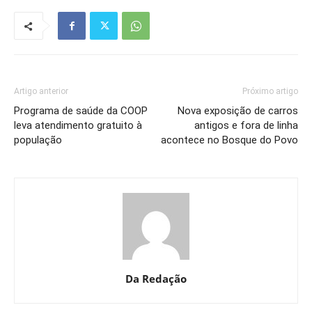
Artigo anterior
Próximo artigo
Programa de saúde da COOP
Nova exposição de carros
leva atendimento gratuito à
antigos e fora de linha
população
acontece no Bosque do Povo
Da Redação