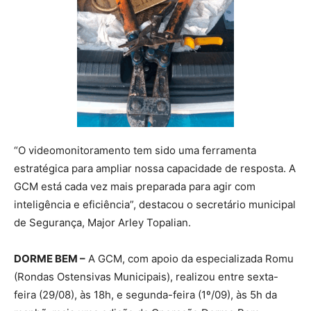
“O videomonitoramento tem sido uma ferramenta
estratégica para ampliar nossa capacidade de resposta. A
GCM está cada vez mais preparada para agir com
inteligência e eficiência”, destacou o secretário municipal
de Segurança, Major Arley Topalian.
DORME BEM –
A GCM, com apoio da especializada Romu
(Rondas Ostensivas Municipais), realizou entre sexta-
feira (29/08), às 18h, e segunda-feira (1º/09), às 5h da