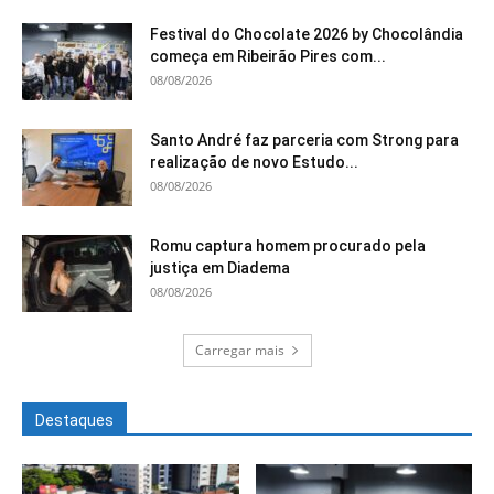
Festival do Chocolate 2026 by Chocolândia
começa em Ribeirão Pires com...
08/08/2026
Santo André faz parceria com Strong para
realização de novo Estudo...
08/08/2026
Romu captura homem procurado pela
justiça em Diadema
08/08/2026
Carregar mais
Destaques