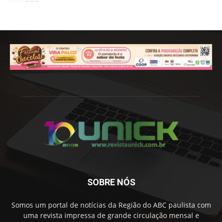
SOBRE NÓS
Somos um portal de notícias da Região do ABC paulista com
uma revista impressa de grande circulação mensal e