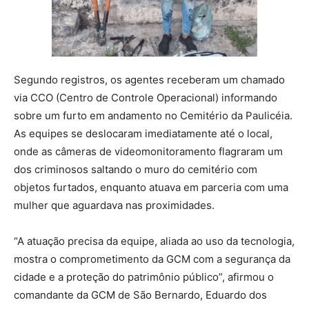
Segundo registros, os agentes receberam um chamado
via CCO (Centro de Controle Operacional) informando
sobre um furto em andamento no Cemitério da Paulicéia.
As equipes se deslocaram imediatamente até o local,
onde as câmeras de videomonitoramento flagraram um
dos criminosos saltando o muro do cemitério com
objetos furtados, enquanto atuava em parceria com uma
mulher que aguardava nas proximidades.
“A atuação precisa da equipe, aliada ao uso da tecnologia,
mostra o comprometimento da GCM com a segurança da
cidade e a proteção do patrimônio público”, afirmou o
comandante da GCM de São Bernardo, Eduardo dos