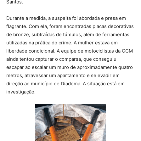
Santos.
Durante a medida, a suspeita foi abordada e presa em
flagrante. Com ela, foram encontradas placas decorativas
de bronze, subtraídas de túmulos, além de ferramentas
utilizadas na prática do crime. A mulher estava em
liberdade condicional. A equipe de motociclistas da GCM
ainda tentou capturar o comparsa, que conseguiu
escapar ao escalar um muro de aproximadamente quatro
metros, atravessar um apartamento e se evadir em
direção ao município de Diadema. A situação está em
investigação.