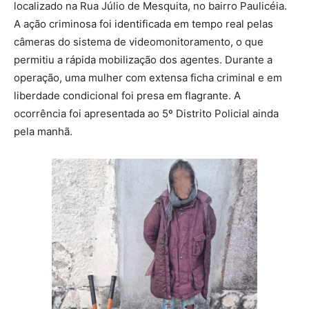
localizado na Rua Júlio de Mesquita, no bairro Paulicéia.
A ação criminosa foi identificada em tempo real pelas
câmeras do sistema de videomonitoramento, o que
permitiu a rápida mobilização dos agentes. Durante a
operação, uma mulher com extensa ficha criminal e em
liberdade condicional foi presa em flagrante. A
ocorrência foi apresentada ao 5º Distrito Policial ainda
pela manhã.