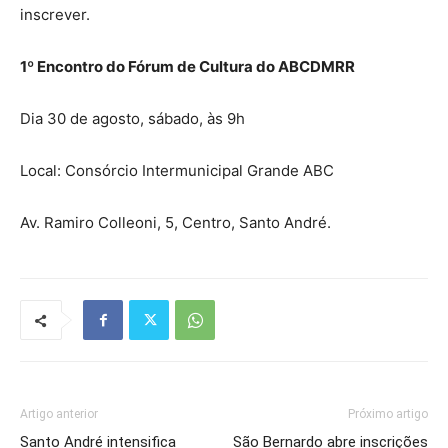
inscrever.
1º Encontro do Fórum de Cultura do ABCDMRR
Dia 30 de agosto, sábado, às 9h
Local: Consórcio Intermunicipal Grande ABC
Av. Ramiro Colleoni, 5, Centro, Santo André.
Artigo anterior
Próximo artigo
Santo André intensifica
São Bernardo abre inscrições