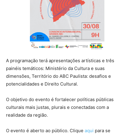
A programação terá apresentações artísticas e três
painéis temáticos: Ministério da Cultura e suas
dimensões, Território do ABC Paulista: desafios e
potencialidades e Direito Cultural.
O objetivo do evento é fortalecer políticas públicas
culturais mais justas, plurais e conectadas com a
realidade da região.
O evento é aberto ao público. Clique
aqui
para se