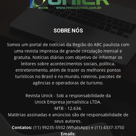
SOBRE NÓS
Somos um portal de notícias da Região do ABC paulista com
uma revista impressa de grande circulação mensal e
gratuita. Notícias diárias com objetivo de informar os
leitores sobre acontecimentos sociais, política,
entretenimento, atém de trazer os melhores pontos
turísticos no Brasil e no mundo, roteiros, pacotes de
agências e operadoras de turismo.
Revista Unick - Sob a responsabilidade da
Unick Empresa Jornalística LTDA.
MTB - 12.634.
Matérias assinadas e anúncios são de responsabilidade de
seus autores.
Contatos:
(11) 99235-5932 (WhatsApp) e (11) 4337-3750
Emails: