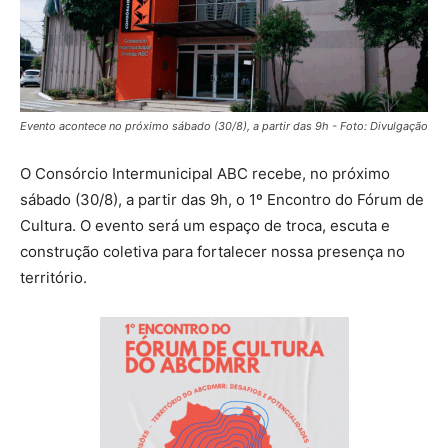
Evento acontece no próximo sábado (30/8), a partir das 9h - Foto: Divulgação
O Consórcio Intermunicipal ABC recebe, no próximo
sábado (30/8), a partir das 9h, o 1º Encontro do Fórum de
Cultura. O evento será um espaço de troca, escuta e
construção coletiva para fortalecer nossa presença no
território.