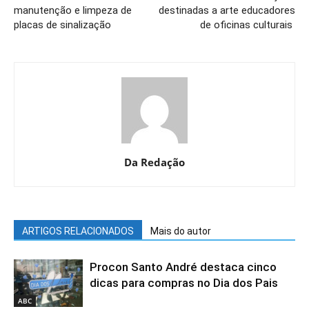
manutenção e limpeza de
destinadas a arte educadores
placas de sinalização
de oficinas culturais
Da Redação
ARTIGOS RELACIONADOS
Mais do autor
Procon Santo André destaca cinco
dicas para compras no Dia dos Pais
ABC