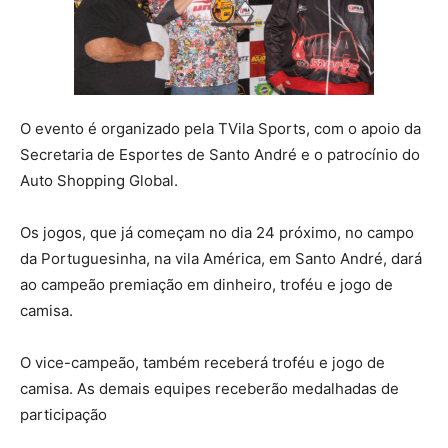
O evento é organizado pela TVila Sports, com o apoio da
Secretaria de Esportes de Santo André e o patrocínio do
Auto Shopping Global.
Os jogos, que já começam no dia 24 próximo, no campo
da Portuguesinha, na vila América, em Santo André, dará
ao campeão premiação em dinheiro, troféu e jogo de
camisa.
O vice-campeão, também receberá troféu e jogo de
camisa. As demais equipes receberão medalhadas de
participação