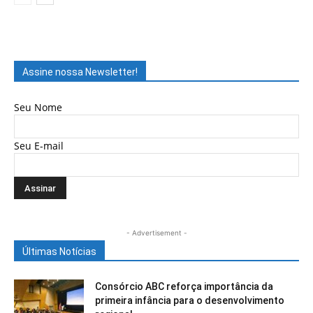
Assine nossa Newsletter!
Seu Nome
Seu E-mail
- Advertisement -
Últimas Notícias
Consórcio ABC reforça importância da
primeira infância para o desenvolvimento