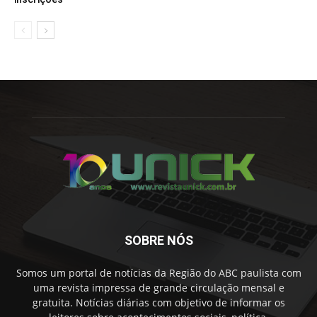
SOBRE NÓS
Somos um portal de notícias da Região do ABC paulista com
uma revista impressa de grande circulação mensal e
gratuita. Notícias diárias com objetivo de informar os