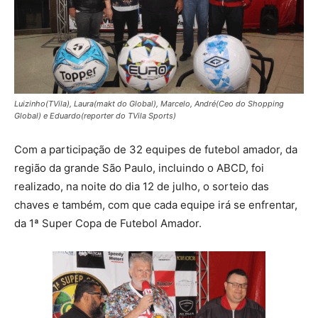
Luizinho(TVila), Laura(makt do Global), Marcelo, André(Ceo do Shopping
Global) e Eduardo(reporter do TVila Sports)
Com a participação de 32 equipes de futebol amador, da
região da grande São Paulo, incluindo o ABCD, foi
realizado, na noite do dia 12 de julho, o sorteio das
chaves e também, com que cada equipe irá se enfrentar,
da 1ª Super Copa de Futebol Amador.