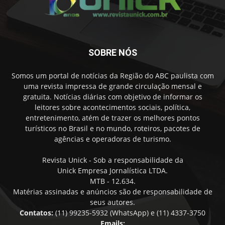
SOBRE NÓS
Somos um portal de notícias da Região do ABC paulista com
uma revista impressa de grande circulação mensal e
gratuita. Notícias diárias com objetivo de informar os
leitores sobre acontecimentos sociais, política,
entretenimento, atém de trazer os melhores pontos
turísticos no Brasil e no mundo, roteiros, pacotes de
agências e operadoras de turismo.
Revista Unick - Sob a responsabilidade da
Unick Empresa Jornalística LTDA.
MTB - 12.634.
Matérias assinadas e anúncios são de responsabilidade de
seus autores.
Contatos:
(11) 99235-5932 (WhatsApp) e (11) 4337-3750
Emails: