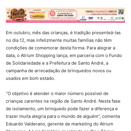
Em outubro, mês das crianças, é tradição presenteá-las
no dia 12, mas infelizmente muitas famílias não têm
condições de comemorar desta forma. Para alegrar a
data, o Atrium Shopping lança, em parceria com o Fundo
de Solidariedade e a Prefeitura de Santo André, a
campanha de arrecadação de brinquedos novos ou
usados em bom estado.
“O objetivo é atender o maior número possível de
crianças carentes na região de Santo André. Nesta fase
de isolamento, um brinquedo pode fazer a diferença e
trazer muita alegria para o mundo de alguém”, comenta
Eduardo Valderano, gerente de marketing do Atrium