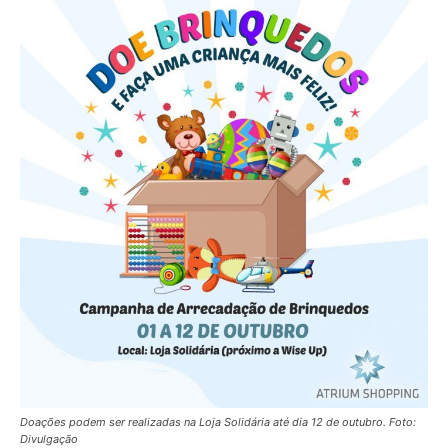
Doações podem ser realizadas na Loja Solidária até dia 12 de outubro. Foto:
Divulgação