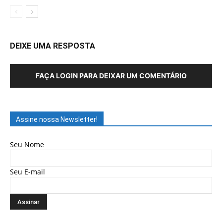
DEIXE UMA RESPOSTA
FAÇA LOGIN PARA DEIXAR UM COMENTÁRIO
Assine nossa Newsletter!
Seu Nome
Seu E-mail