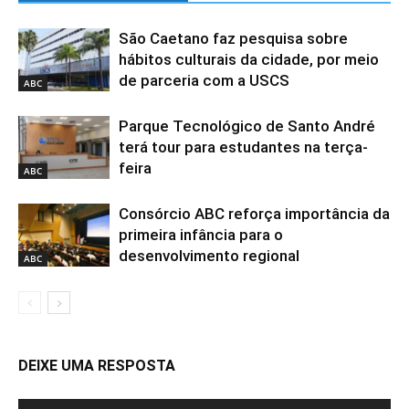
São Caetano faz pesquisa sobre
hábitos culturais da cidade, por meio
de parceria com a USCS
ABC
Parque Tecnológico de Santo André
terá tour para estudantes na terça-
feira
ABC
Consórcio ABC reforça importância da
primeira infância para o
desenvolvimento regional
ABC
DEIXE UMA RESPOSTA