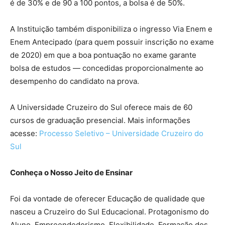
é de 30% e de 90 a 100 pontos, a bolsa é de 50%.
A Instituição também disponibiliza o ingresso Via Enem e
Enem Antecipado (para quem possuir inscrição no exame
de 2020) em que a boa pontuação no exame garante
bolsa de estudos — concedidas proporcionalmente ao
desempenho do candidato na prova.
A Universidade Cruzeiro do Sul oferece mais de 60
cursos de graduação presencial. Mais informações
acesse:
Processo Seletivo – Universidade Cruzeiro do
Sul
Conheça o Nosso Jeito de Ensinar
Foi da vontade de oferecer Educação de qualidade que
nasceu a Cruzeiro do Sul Educacional. Protagonismo do
Aluno, Empreendedorismo, Flexibilidade, Formação dos