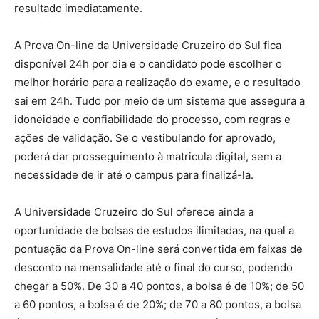
resultado imediatamente.
A Prova On-line da Universidade Cruzeiro do Sul fica
disponível 24h por dia e o candidato pode escolher o
melhor horário para a realização do exame, e o resultado
sai em 24h. Tudo por meio de um sistema que assegura a
idoneidade e confiabilidade do processo, com regras e
ações de validação. Se o vestibulando for aprovado,
poderá dar prosseguimento à matricula digital, sem a
necessidade de ir até o campus para finalizá-la.
A Universidade Cruzeiro do Sul oferece ainda a
oportunidade de bolsas de estudos ilimitadas, na qual a
pontuação da Prova On-line será convertida em faixas de
desconto na mensalidade até o final do curso, podendo
chegar a 50%. De 30 a 40 pontos, a bolsa é de 10%; de 50
a 60 pontos, a bolsa é de 20%; de 70 a 80 pontos, a bolsa