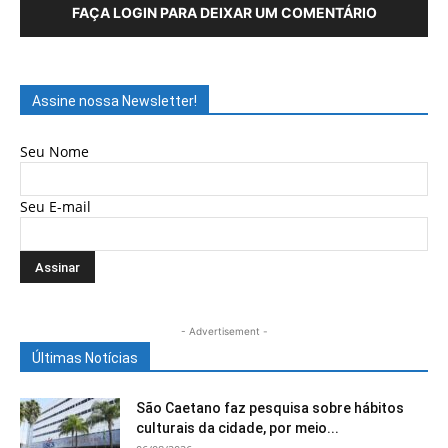
FAÇA LOGIN PARA DEIXAR UM COMENTÁRIO
Assine nossa Newsletter!
Seu Nome
Seu E-mail
- Advertisement -
Últimas Notícias
São Caetano faz pesquisa sobre hábitos
culturais da cidade, por meio...