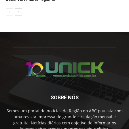
SOBRE NÓS
Somos um portal de notícias da Região do ABC paulista com
uma revista impressa de grande circulação mensal e
gratuita. Notícias diárias com objetivo de informar os
leitores sobre acontecimentos sociais, política,