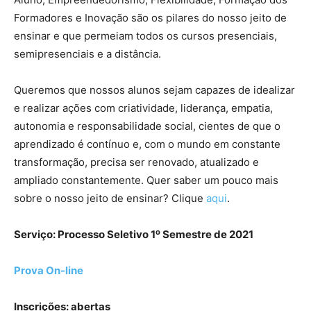
Formadores e Inovação são os pilares do nosso jeito de
ensinar e que permeiam todos os cursos presenciais,
semipresenciais e a distância.
Queremos que nossos alunos sejam capazes de idealizar
e realizar ações com criatividade, liderança, empatia,
autonomia e responsabilidade social, cientes de que o
aprendizado é contínuo e, com o mundo em constante
transformação, precisa ser renovado, atualizado e
ampliado constantemente. Quer saber um pouco mais
sobre o nosso jeito de ensinar? Clique
aqui
.
o
Serviço: Processo Seletivo 1
Semestre de 2021
Prova On-line
Inscrições: abertas