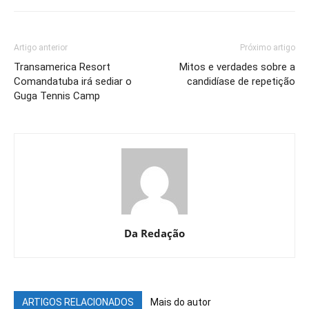
Artigo anterior
Próximo artigo
Transamerica Resort
Mitos e verdades sobre a
Comandatuba irá sediar o
candidíase de repetição
Guga Tennis Camp
Da Redação
ARTIGOS RELACIONADOS
Mais do autor