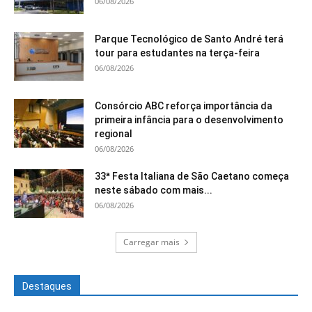
06/08/2026
Parque Tecnológico de Santo André terá
tour para estudantes na terça-feira
06/08/2026
Consórcio ABC reforça importância da
primeira infância para o desenvolvimento
regional
06/08/2026
33ª Festa Italiana de São Caetano começa
neste sábado com mais...
06/08/2026
Carregar mais
Destaques