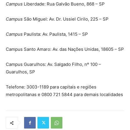
Campus
Liberdade: Rua Galvão Bueno, 868 – SP
Campus
São Miguel: Av. Dr. Ussiel Cirilo, 225 – SP
Campus
Paulista: Av. Paulista, 1415 – SP
Campus Santo Amaro: Av. das Nações Unidas, 18605 – SP
Campus Guarulhos: Av. Salgado Filho, nº 100 –
Guarulhos, SP
Telefone: 3003-1189 para capitais e regiões
metropolitanas e 0800 721 5844 para demais localidades