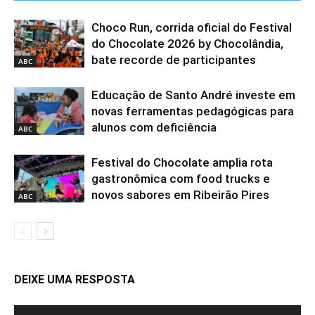
Choco Run, corrida oficial do Festival
do Chocolate 2026 by Chocolândia,
bate recorde de participantes
ABC
Educação de Santo André investe em
novas ferramentas pedagógicas para
alunos com deficiência
ABC
Festival do Chocolate amplia rota
gastronômica com food trucks e
novos sabores em Ribeirão Pires
ABC
DEIXE UMA RESPOSTA