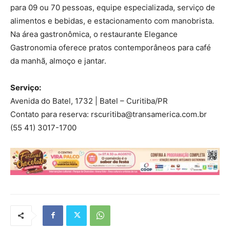
para 09 ou 70 pessoas, equipe especializada, serviço de
alimentos e bebidas, e estacionamento com manobrista.
Na área gastronômica, o restaurante Elegance
Gastronomia oferece pratos contemporâneos para café
da manhã, almoço e jantar.
Serviço:
Avenida do Batel, 1732 | Batel – Curitiba/PR
Contato para reserva: rscuritiba@transamerica.com.br
(55 41) 3017-1700