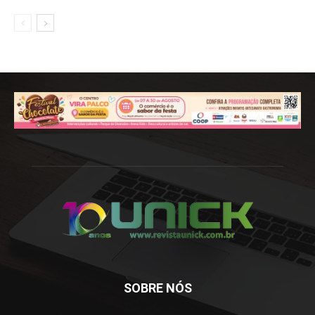
SOBRE NÓS