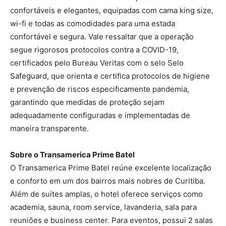
confortáveis e elegantes, equipadas com cama king size,
wi-fi e todas as comodidades para uma estada
confortável e segura. Vale ressaltar que a operação
segue rigorosos protocolos contra a COVID-19,
certificados pelo Bureau Veritas com o selo Selo
Safeguard, que orienta e certifica protocolos de higiene
e prevenção de riscos especificamente pandemia,
garantindo que medidas de proteção sejam
adequadamente configuradas e implementadas de
maneira transparente.
Sobre o Transamerica Prime Batel
O Transamerica Prime Batel reúne excelente localização
e conforto em um dos bairros mais nobres de Curitiba.
Além de suítes amplas, o hotel oferece serviços como
academia, sauna, room service, lavanderia, sala para
reuniões e business center. Para eventos, possui 2 salas