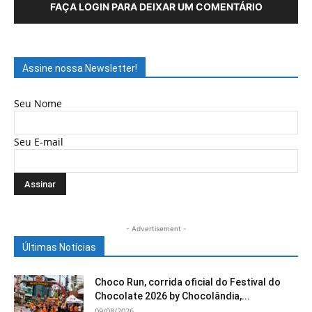
FAÇA LOGIN PARA DEIXAR UM COMENTÁRIO
Assine nossa Newsletter!
Seu Nome
Seu E-mail
- Advertisement -
Últimas Notícias
Choco Run, corrida oficial do Festival do
Chocolate 2026 by Chocolândia,...
09/08/2026