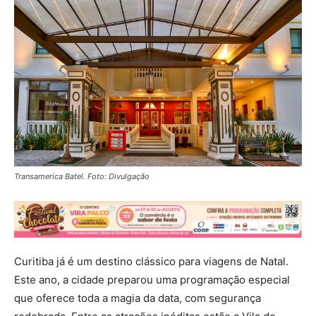
Transamerica Batel. Foto: Divulgação
Curitiba já é um destino clássico para viagens de Natal.
Este ano, a cidade preparou uma programação especial
que oferece toda a magia da data, com segurança