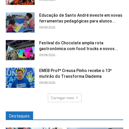
Educação de Santo André investe em novas
ferramentas pedagógicas para alunos...
09/08/2026
Festival do Chocolate amplia rota
gastronômica com food trucks e novos...
09/08/2026
EMEB Profª Creusa Pinho recebe o 13º
mutirão do Transforma Diadema
09/08/2026
Carregar mais
Destaques