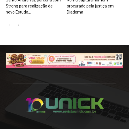
Strong para realização de
procurado pela justiça em
novo Estudo...
Diadema