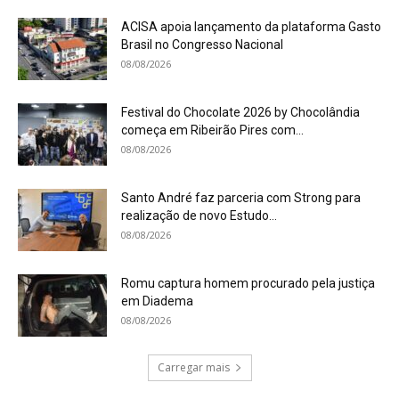
ACISA apoia lançamento da plataforma Gasto
Brasil no Congresso Nacional
08/08/2026
Festival do Chocolate 2026 by Chocolândia
começa em Ribeirão Pires com...
08/08/2026
Santo André faz parceria com Strong para
realização de novo Estudo...
08/08/2026
Romu captura homem procurado pela justiça
em Diadema
08/08/2026
Carregar mais