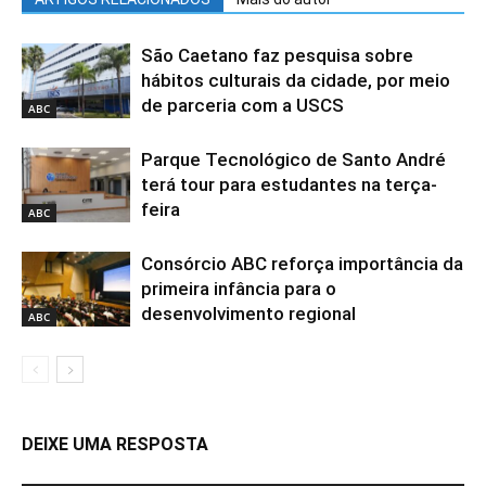
São Caetano faz pesquisa sobre
hábitos culturais da cidade, por meio
de parceria com a USCS
ABC
Parque Tecnológico de Santo André
terá tour para estudantes na terça-
feira
ABC
Consórcio ABC reforça importância da
primeira infância para o
desenvolvimento regional
ABC
DEIXE UMA RESPOSTA