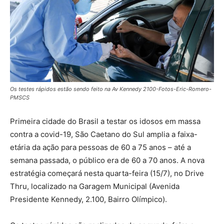
Os testes rápidos estão sendo feito na Av Kennedy 2100-Fotos-Eric-Romero-
PMSCS
Primeira cidade do Brasil a testar os idosos em massa
contra a covid-19, São Caetano do Sul amplia a faixa-
etária da ação para pessoas de 60 a 75 anos – até a
semana passada, o público era de 60 a 70 anos. A nova
estratégia começará nesta quarta-feira (15/7), no Drive
Thru, localizado na Garagem Municipal (Avenida
Presidente Kennedy, 2.100, Bairro Olímpico).