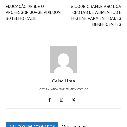
EDUCAÇÃO PERDE O
SICOOB GRANDE ABC DOA
PROFESSOR JORGE ADILSON
CESTAS DE ALIMENTOS E
BOTELHO CALIL
HIGIENE PARA ENTIDADES
BENEFICENTES
Celso Lima
https://www.revistaunick.com.br
ARTIGOS RELACIONADOS
Mais do autor