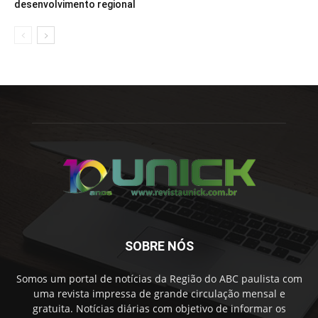
desenvolvimento regional
SOBRE NÓS
Somos um portal de notícias da Região do ABC paulista com
uma revista impressa de grande circulação mensal e
gratuita. Notícias diárias com objetivo de informar os