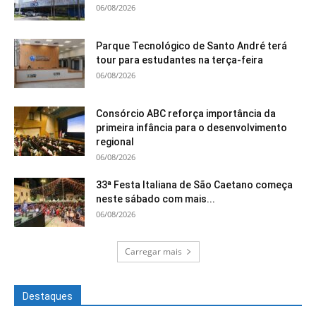
06/08/2026
Parque Tecnológico de Santo André terá
tour para estudantes na terça-feira
06/08/2026
Consórcio ABC reforça importância da
primeira infância para o desenvolvimento
regional
06/08/2026
33ª Festa Italiana de São Caetano começa
neste sábado com mais...
06/08/2026
Carregar mais
Destaques