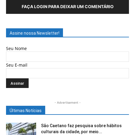
FAÇA LOGIN PARA DEIXAR UM COMENTÁRIO
Assine nossa Newsletter!
Seu Nome
Seu E-mail
- Advertisement -
Últimas Notícias
São Caetano faz pesquisa sobre hábitos
culturais da cidade, por meio...