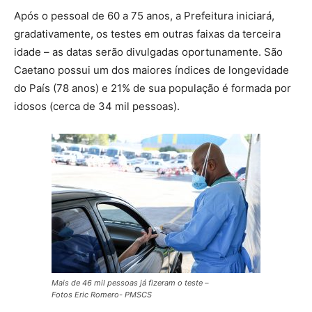
Após o pessoal de 60 a 75 anos, a Prefeitura iniciará,
gradativamente, os testes em outras faixas da terceira
idade – as datas serão divulgadas oportunamente. São
Caetano possui um dos maiores índices de longevidade
do País (78 anos) e 21% de sua população é formada por
idosos (cerca de 34 mil pessoas).
Mais de 46 mil pessoas já fizeram o teste –
Fotos Eric Romero- PMSCS