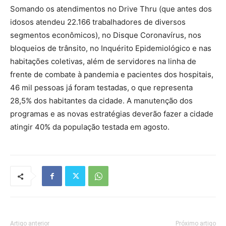
Somando os atendimentos no Drive Thru (que antes dos
idosos atendeu 22.166 trabalhadores de diversos
segmentos econômicos), no Disque Coronavírus, nos
bloqueios de trânsito, no Inquérito Epidemiológico e nas
habitações coletivas, além de servidores na linha de
frente de combate à pandemia e pacientes dos hospitais,
46 mil pessoas já foram testadas, o que representa
28,5% dos habitantes da cidade. A manutenção dos
programas e as novas estratégias deverão fazer a cidade
atingir 40% da população testada em agosto.
Artigo anterior
Próximo artigo