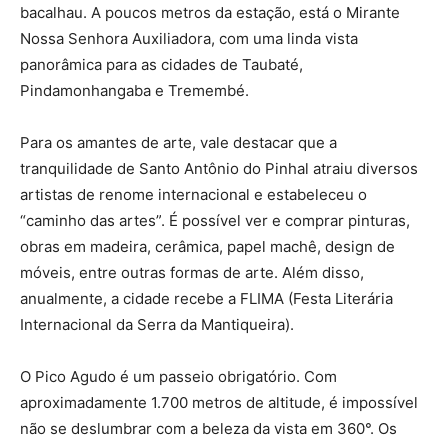
bacalhau. A poucos metros da estação, está o Mirante
Nossa Senhora Auxiliadora, com uma linda vista
panorâmica para as cidades de Taubaté,
Pindamonhangaba e Tremembé.
Para os amantes de arte, vale destacar que a
tranquilidade de Santo Antônio do Pinhal atraiu diversos
artistas de renome internacional e estabeleceu o
“caminho das artes”. É possível ver e comprar pinturas,
obras em madeira, cerâmica, papel machê, design de
móveis, entre outras formas de arte. Além disso,
anualmente, a cidade recebe a FLIMA (Festa Literária
Internacional da Serra da Mantiqueira).
O Pico Agudo é um passeio obrigatório. Com
aproximadamente 1.700 metros de altitude, é impossível
não se deslumbrar com a beleza da vista em 360°. Os