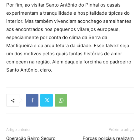
Por fim, ao visitar Santo Antônio do Pinhal os casais
experimentam a tranquilidade e hospitalidade típicas do
interior. Mas também vivenciam aconchego semelhantes
aos encontrados nos pequenos vilarejos europeus,
especialmente por conta do clima da Serra da
Mantiqueira e da arquitetura da cidade. Esse talvez seja
um dos motivos pelos quais tantas histórias de amor
comecem na região. Além daquela forcinha do padroeiro
Santo Antônio, claro.
Artigo anterior
Próximo artigo
Operação Bairro Seguro
Forças policiais realizam