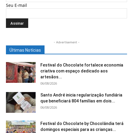
Seu E-mail
- Advertisement -
Últimas Notícias
Festival do Chocolate fortalece economia
criativa com espaço dedicado aos
artesãos...
06/08/2026
Santo André inicia regularização fundiária
que beneficiará 804 famílias em dois...
06/08/2026
Festival do Chocolate by Chocolândia terá
domingos especiais para as crianças...