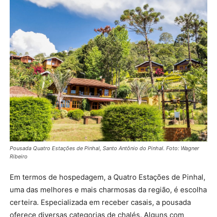
Pousada Quatro Estações de Pinhal, Santo Antônio do Pinhal. Foto:
Wagner
Ribeiro
Em termos de hospedagem, a Quatro Estações de Pinhal,
uma das melhores e mais charmosas da região, é escolha
certeira. Especializada em receber casais, a pousada
oferece diversas categorias de chalés. Alguns com