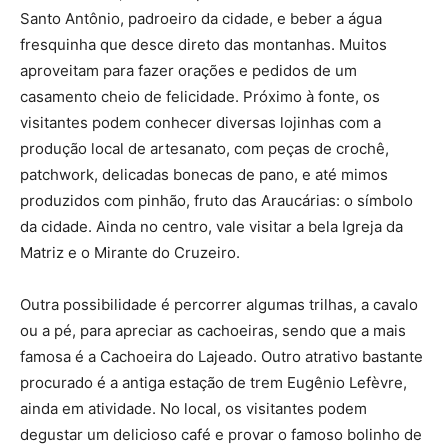
Santo Antônio, padroeiro da cidade, e beber a água
fresquinha que desce direto das montanhas. Muitos
aproveitam para fazer orações e pedidos de um
casamento cheio de felicidade. Próximo à fonte, os
visitantes podem conhecer diversas lojinhas com a
produção local de artesanato, com peças de crochê,
patchwork, delicadas bonecas de pano, e até mimos
produzidos com pinhão, fruto das Araucárias: o símbolo
da cidade. Ainda no centro, vale visitar a bela Igreja da
Matriz e o Mirante do Cruzeiro.
Outra possibilidade é percorrer algumas trilhas, a cavalo
ou a pé, para apreciar as cachoeiras, sendo que a mais
famosa é a Cachoeira do Lajeado. Outro atrativo bastante
procurado é a antiga estação de trem Eugênio Lefèvre,
ainda em atividade. No local, os visitantes podem
degustar um delicioso café e provar o famoso bolinho de