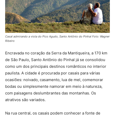
Casal admirando a vista do Pico Agudo, Santo Antônio do Pinhal Foto: Wagner
Ribeiro
Encravada no coração da Serra da Mantiqueira, a 170 km
de São Paulo, Santo Antônio do Pinhal já se consolidou
como um dos principais destinos românticos no interior
paulista. A cidade é procurada por casais para várias
ocasiões: noivado, casamento, lua de mel, comemorar
bodas ou simplesmente namorar em meio à natureza,
com paisagens deslumbrantes das montanhas. Os
atrativos são variados.
Na rua central, os casais podem conhecer a fonte de