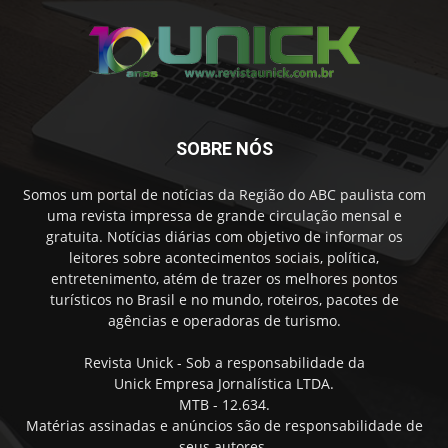
SOBRE NÓS
Somos um portal de notícias da Região do ABC paulista com
uma revista impressa de grande circulação mensal e
gratuita. Notícias diárias com objetivo de informar os
leitores sobre acontecimentos sociais, política,
entretenimento, atém de trazer os melhores pontos
turísticos no Brasil e no mundo, roteiros, pacotes de
agências e operadoras de turismo.
Revista Unick - Sob a responsabilidade da
Unick Empresa Jornalística LTDA.
MTB - 12.634.
Matérias assinadas e anúncios são de responsabilidade de
seus autores.