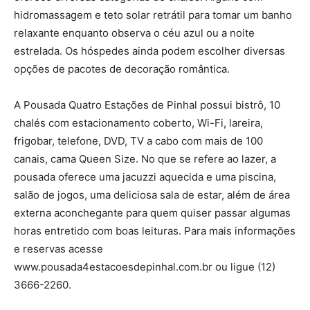
hidromassagem e teto solar retrátil para tomar um banho
relaxante enquanto observa o céu azul ou a noite
estrelada. Os hóspedes ainda podem escolher diversas
opções de pacotes de decoração romântica.
A Pousada Quatro Estações de Pinhal possui bistrô, 10
chalés com estacionamento coberto, Wi-Fi, lareira,
frigobar, telefone, DVD, TV a cabo com mais de 100
canais, cama Queen Size. No que se refere ao lazer, a
pousada oferece uma jacuzzi aquecida e uma piscina,
salão de jogos, uma deliciosa sala de estar, além de área
externa aconchegante para quem quiser passar algumas
horas entretido com boas leituras. Para mais informações
e reservas acesse
www.pousada4estacoesdepinhal.com.br ou ligue (12)
3666-2260.