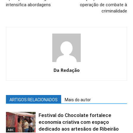
intensifica abordagens
operação de combate à
criminalidade
Da Redação
ARTIGOS RELACIONADOS
Mais do autor
Festival do Chocolate fortalece
economia criativa com espaço
dedicado aos artesãos de Ribeirão
ABC