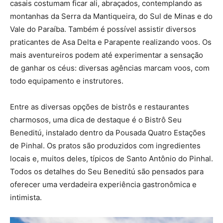
casais costumam ficar ali, abraçados, contemplando as
montanhas da Serra da Mantiqueira, do Sul de Minas e do
Vale do Paraíba. Também é possível assistir diversos
praticantes de Asa Delta e Parapente realizando voos. Os
mais aventureiros podem até experimentar a sensação
de ganhar os céus: diversas agências marcam voos, com
todo equipamento e instrutores.
Entre as diversas opções de bistrôs e restaurantes
charmosos, uma dica de destaque é o Bistrô Seu
Beneditú, instalado dentro da Pousada Quatro Estações
de Pinhal. Os pratos são produzidos com ingredientes
locais e, muitos deles, típicos de Santo Antônio do Pinhal.
Todos os detalhes do Seu Beneditú são pensados para
oferecer uma verdadeira experiência gastronômica e
intimista.