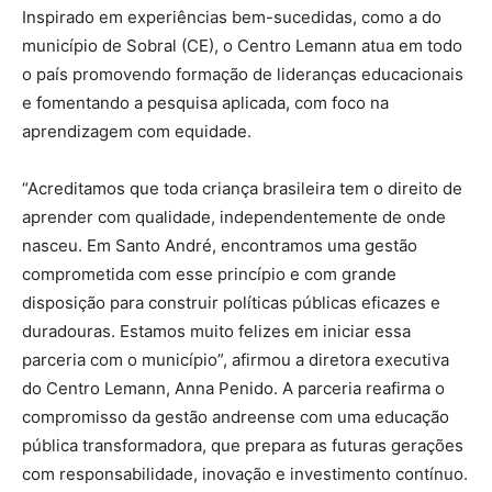
Inspirado em experiências bem-sucedidas, como a do
município de Sobral (CE), o Centro Lemann atua em todo
o país promovendo formação de lideranças educacionais
e fomentando a pesquisa aplicada, com foco na
aprendizagem com equidade.
“Acreditamos que toda criança brasileira tem o direito de
aprender com qualidade, independentemente de onde
nasceu. Em Santo André, encontramos uma gestão
comprometida com esse princípio e com grande
disposição para construir políticas públicas eficazes e
duradouras. Estamos muito felizes em iniciar essa
parceria com o município”, afirmou a diretora executiva
do Centro Lemann, Anna Penido. A parceria reafirma o
compromisso da gestão andreense com uma educação
pública transformadora, que prepara as futuras gerações
com responsabilidade, inovação e investimento contínuo.