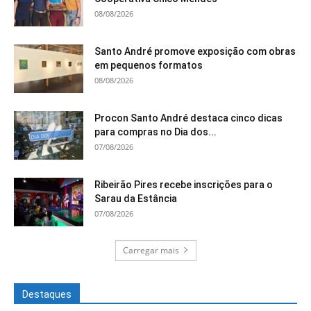
08/08/2026
Santo André promove exposição com obras
em pequenos formatos
08/08/2026
Procon Santo André destaca cinco dicas
para compras no Dia dos...
07/08/2026
Ribeirão Pires recebe inscrições para o
Sarau da Estância
07/08/2026
Carregar mais
Destaques