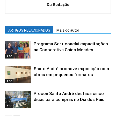
Da Redação
ARTIGOS RELACIONADOS
Mais do autor
Programa Ser+ conclui capacitações
na Cooperativa Chico Mendes
ABC
Santo André promove exposição com
obras em pequenos formatos
ABC
Procon Santo André destaca cinco
dicas para compras no Dia dos Pais
ABC