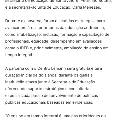
secretário de Educação de Santo André, Pedrinho Botaro,
e a secretária-adjunta de Educação, Carla Menezes.
Durante a conversa, foram discutidas estratégias para
avançar em áreas prioritárias da educação andreense,
como alfabetização, inclusão, formação e capacitação de
profissionais, equidade, desempenho em avaliações
como o IDEB e, principalmente, ampliação do ensino em
tempo integral.
A parceria com o Centro Lemann será gratuita e terá
duração inicial de dois anos, durante os quais a
instituição atuará junto à Secretaria de Educação
oferecendo suporte estratégico e consultoria
especializada para o desenvolvimento de políticas
públicas educacionais baseadas em evidências.
“O ensino em tempo integral é uma das prioridades do