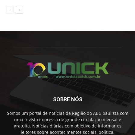
SOBRE NÓS
Somos um portal de notícias da Região do ABC paulista com
uma revista impressa de grande circulação mensal e
gratuita. Notícias diárias com objetivo de informar os
leitores sobre acontecimentos sociais, política,