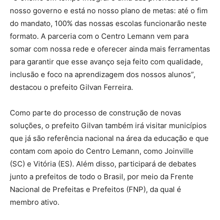
nosso governo e está no nosso plano de metas: até o fim
do mandato, 100% das nossas escolas funcionarão neste
formato. A parceria com o Centro Lemann vem para
somar com nossa rede e oferecer ainda mais ferramentas
para garantir que esse avanço seja feito com qualidade,
inclusão e foco na aprendizagem dos nossos alunos”,
destacou o prefeito Gilvan Ferreira.
Como parte do processo de construção de novas
soluções, o prefeito Gilvan também irá visitar municípios
que já são referência nacional na área da educação e que
contam com apoio do Centro Lemann, como Joinville
(SC) e Vitória (ES). Além disso, participará de debates
junto a prefeitos de todo o Brasil, por meio da Frente
Nacional de Prefeitas e Prefeitos (FNP), da qual é
membro ativo.