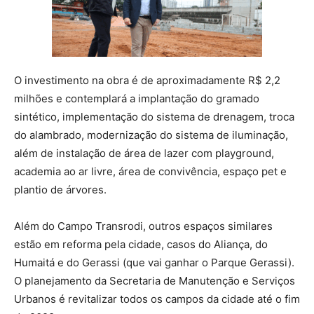
O investimento na obra é de aproximadamente R$ 2,2
milhões e contemplará a implantação do gramado
sintético, implementação do sistema de drenagem, troca
do alambrado, modernização do sistema de iluminação,
além de instalação de área de lazer com playground,
academia ao ar livre, área de convivência, espaço pet e
plantio de árvores.
Além do Campo Transrodi, outros espaços similares
estão em reforma pela cidade, casos do Aliança, do
Humaitá e do Gerassi (que vai ganhar o Parque Gerassi).
O planejamento da Secretaria de Manutenção e Serviços
Urbanos é revitalizar todos os campos da cidade até o fim