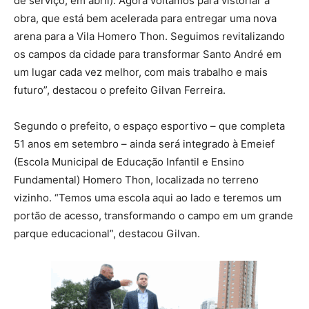
de serviço, em abril). Agora voltamos para vistoriar a
obra, que está bem acelerada para entregar uma nova
arena para a Vila Homero Thon. Seguimos revitalizando
os campos da cidade para transformar Santo André em
um lugar cada vez melhor, com mais trabalho e mais
futuro”, destacou o prefeito Gilvan Ferreira.
Segundo o prefeito, o espaço esportivo – que completa
51 anos em setembro – ainda será integrado à Emeief
(Escola Municipal de Educação Infantil e Ensino
Fundamental) Homero Thon, localizada no terreno
vizinho. “Temos uma escola aqui ao lado e teremos um
portão de acesso, transformando o campo em um grande
parque educacional”, destacou Gilvan.