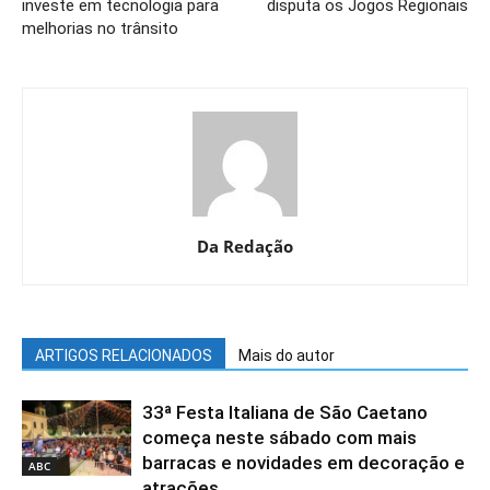
investe em tecnologia para
disputa os Jogos Regionais
melhorias no trânsito
Da Redação
ARTIGOS RELACIONADOS
Mais do autor
33ª Festa Italiana de São Caetano
começa neste sábado com mais
barracas e novidades em decoração e
ABC
atrações