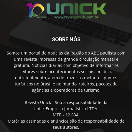
SOBRE NÓS
Somos um portal de notícias da Região do ABC paulista com
uma revista impressa de grande circulação mensal e
gratuita. Notícias diárias com objetivo de informar os
leitores sobre acontecimentos sociais, política,
entretenimento, atém de trazer os melhores pontos
turísticos no Brasil e no mundo, roteiros, pacotes de
agências e operadoras de turismo.
Revista Unick - Sob a responsabilidade da
Unick Empresa Jornalística LTDA.
MTB - 12.634.
Matérias assinadas e anúncios são de responsabilidade de
seus autores.