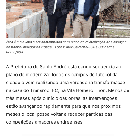
Área é mais uma a ser contemplada com plano de revitalização dos espaços
de futebol amador da cidade - Fotos: Alex Cavanha/PSA e Guilherme
Brabo/PSA
A Prefeitura de Santo André está dando sequência ao
plano de modernizar todos os campos de futebol da
cidade e vem realizando uma verdadeira transformação
na casa do Transrodi FC, na Vila Homero Thon. Menos de
três meses após o início das obras, as intervenções
estão avançando rapidamente para que nos próximos
meses o local possa voltar a receber partidas das
competições amadoras andreenses.