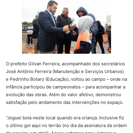
O prefeito Gilvan Ferreira, acompanhado dos secretários
José Antônio Ferreira (Manutenção e Serviços Urbanos)
e Pedrinho Botaro (Educação), voltou ao campo – onde na
infância participou de campeonatos – para acompanhar a
evolução das obras. Além do valor afetivo, demonstrou
satisfação pelo andamento das intervenções no espaço.
“Joguei bola neste local quando era criança. Inclusive fiz
o último gol aqui no terrão (no dia da assinatura da ordem