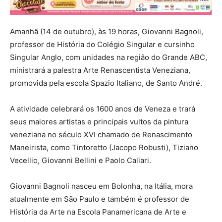
Amanhã (14 de outubro), às 19 horas, Giovanni Bagnoli,
professor de História do Colégio Singular e cursinho
Singular Anglo, com unidades na região do Grande ABC,
ministrará a palestra Arte Renascentista Veneziana,
promovida pela escola Spazio Italiano, de Santo André.
A atividade celebrará os 1600 anos de Veneza e trará
seus maiores artistas e principais vultos da pintura
veneziana no século XVI chamado de Renascimento
Maneirista, como Tintoretto (Jacopo Robusti), Tiziano
Vecellio, Giovanni Bellini e Paolo Caliari.
Giovanni Bagnoli nasceu em Bolonha, na Itália, mora
atualmente em São Paulo e também é professor de
História da Arte na Escola Panamericana de Arte e