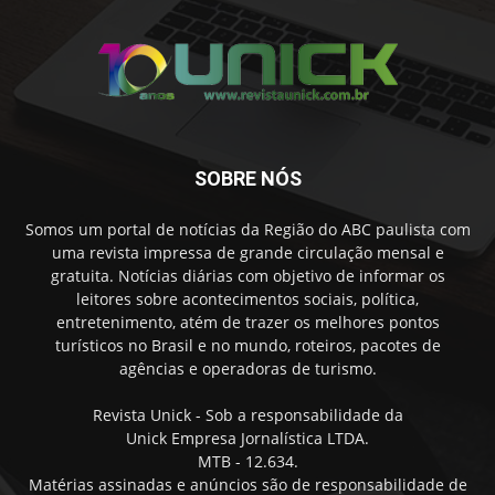
SOBRE NÓS
Somos um portal de notícias da Região do ABC paulista com
uma revista impressa de grande circulação mensal e
gratuita. Notícias diárias com objetivo de informar os
leitores sobre acontecimentos sociais, política,
entretenimento, atém de trazer os melhores pontos
turísticos no Brasil e no mundo, roteiros, pacotes de
agências e operadoras de turismo.
Revista Unick - Sob a responsabilidade da
Unick Empresa Jornalística LTDA.
MTB - 12.634.
Matérias assinadas e anúncios são de responsabilidade de