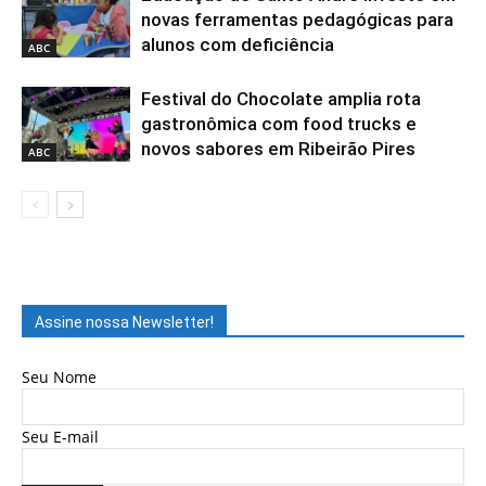
novas ferramentas pedagógicas para
alunos com deficiência
ABC
Festival do Chocolate amplia rota
gastronômica com food trucks e
novos sabores em Ribeirão Pires
ABC
Assine nossa Newsletter!
Seu Nome
Seu E-mail