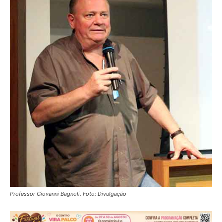
Professor Giovanni Bagnoli. Foto: Divulgação