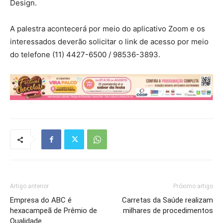
Design.
A palestra acontecerá por meio do aplicativo Zoom e os
interessados deverão solicitar o link de acesso por meio
do telefone (11) 4427-6500 / 98536-3893.
Artigo anterior
Próximo artigo
Empresa do ABC é
Carretas da Saúde realizam
hexacampeã de Prêmio de
milhares de procedimentos
Qualidade