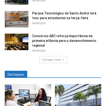
06/08/2026
Parque Tecnológico de Santo André terá
tour para estudantes na terça-feira
06/08/2026
Consórcio ABC reforça importância da
primeira infância para o desenvolvimento
regional
06/08/2026
Carregar mais
Destaques