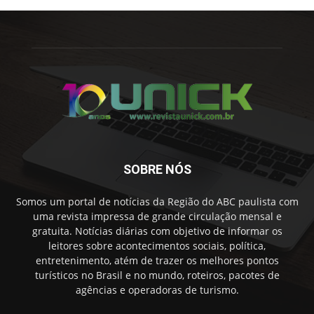
SOBRE NÓS
Somos um portal de notícias da Região do ABC paulista com
uma revista impressa de grande circulação mensal e
gratuita. Notícias diárias com objetivo de informar os
leitores sobre acontecimentos sociais, política,
entretenimento, atém de trazer os melhores pontos
turísticos no Brasil e no mundo, roteiros, pacotes de
agências e operadoras de turismo.