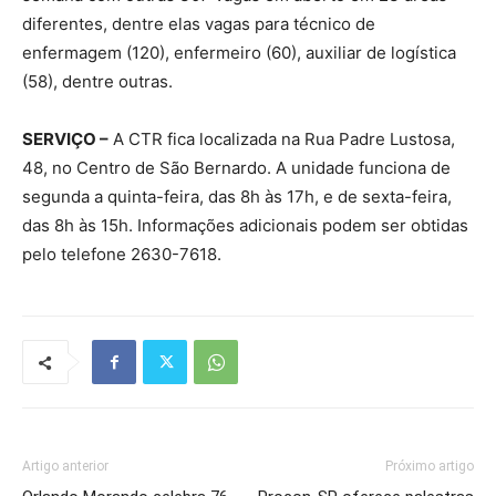
diferentes, dentre elas vagas para técnico de
enfermagem (120), enfermeiro (60), auxiliar de logística
(58), dentre outras.
SERVIÇO –
A CTR fica localizada na Rua Padre Lustosa,
48, no Centro de São Bernardo. A unidade funciona de
segunda a quinta-feira, das 8h às 17h, e de sexta-feira,
das 8h às 15h. Informações adicionais podem ser obtidas
pelo telefone 2630-7618.
Artigo anterior
Próximo artigo