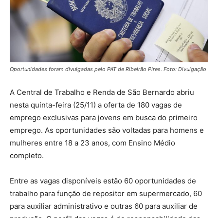
Oportunidades foram divulgadas pelo PAT de Ribeirão Pires. Foto: Divulgação
A Central de Trabalho e Renda de São Bernardo abriu
nesta quinta-feira (25/11) a oferta de 180 vagas de
emprego exclusivas para jovens em busca do primeiro
emprego. As oportunidades são voltadas para homens e
mulheres entre 18 a 23 anos, com Ensino Médio
completo.
Entre as vagas disponíveis estão 60 oportunidades de
trabalho para função de repositor em supermercado, 60
para auxiliar administrativo e outras 60 para auxiliar de