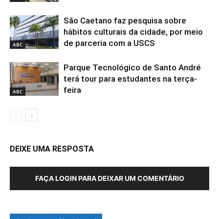
São Caetano faz pesquisa sobre
hábitos culturais da cidade, por meio
de parceria com a USCS
ABC
Parque Tecnológico de Santo André
terá tour para estudantes na terça-
feira
ABC
DEIXE UMA RESPOSTA
FAÇA LOGIN PARA DEIXAR UM COMENTÁRIO