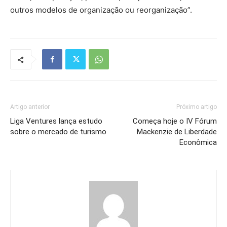
outros modelos de organização ou reorganização”.
Artigo anterior
Próximo artigo
Liga Ventures lança estudo
Começa hoje o IV Fórum
sobre o mercado de turismo
Mackenzie de Liberdade
Econômica