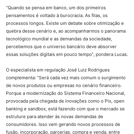
“Quando se pensa em banco, um dos primeiros
pensamentos é voltado à burocracia. As filas, os
processos longos. Existe um debate sobre otimização e
quebra desse cenário e, ao acompanharmos o panorama
tecnológico mundial e as demandas da sociedade,
percebemos que o universo bancário deve absorver
essas soluções digitais em pouco tempo”, pondera Lucas.
O especialista em regulação José Luiz Rodrigues
complementa: “Será cada vez mais comum o surgimento
de novos produtos ou empresas no cenário financeiro.
Porque a modernização do Sistema Financeiro Nacional,
provocada pela chegada de inovações como o Pix, open
banking e sandbox, está fazendo com que o mercado se
estruture para atender às novas demandas de
consumidores. Isso vem gerando novos processos de
fusão, incorporação, parcerias, compra e venda, entre