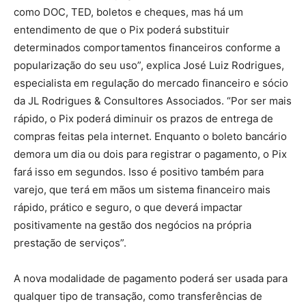
como DOC, TED, boletos e cheques, mas há um
entendimento de que o Pix poderá substituir
determinados comportamentos financeiros conforme a
popularização do seu uso”, explica José Luiz Rodrigues,
especialista em regulação do mercado financeiro e sócio
da JL Rodrigues & Consultores Associados. “Por ser mais
rápido, o Pix poderá diminuir os prazos de entrega de
compras feitas pela internet. Enquanto o boleto bancário
demora um dia ou dois para registrar o pagamento, o Pix
fará isso em segundos. Isso é positivo também para
varejo, que terá em mãos um sistema financeiro mais
rápido, prático e seguro, o que deverá impactar
positivamente na gestão dos negócios na própria
prestação de serviços”.
A nova modalidade de pagamento poderá ser usada para
qualquer tipo de transação, como transferências de