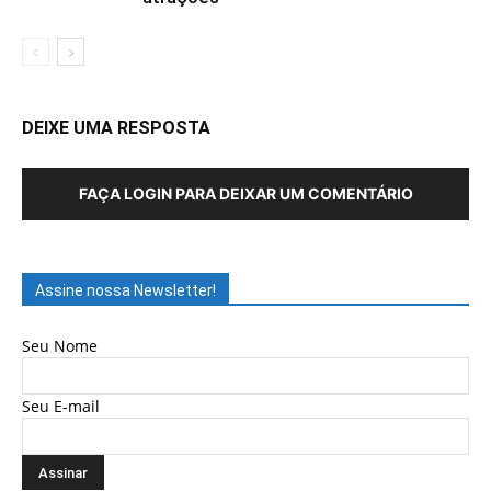
DEIXE UMA RESPOSTA
FAÇA LOGIN PARA DEIXAR UM COMENTÁRIO
Assine nossa Newsletter!
Seu Nome
Seu E-mail