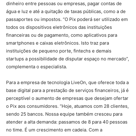
dinheiro entre pessoas ou empresas, pagar contas de
água e luz e até a quitação de taxas públicas, como a de
passaportes ou impostos. “O Pix poderá ser utilizado em
todos os dispositivos eletrônicos das instituições
financeiras ou de pagamento, como aplicativos para
smartphones e caixas eletrônicos. Isto traz para
instituições de pequeno porte, fintechs e demais
startups a possibilidade de disputar espaço no mercado”,
complementa o especialista.
Para a empresa de tecnologia LiveOn, que oferece toda a
base digital para a prestação de serviços financeiros, já é
perceptível o aumento de empresas que desejam ofertar
o Pix aos consumidores. “Hoje, atuamos com 28 clientes,
sendo 25 bancos. Nossa equipe também cresceu para
atender a alta demanda: passamos de 8 para 40 pessoas
no time. É um crescimento em cadeia. Com a