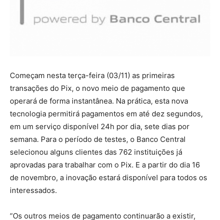
Começam nesta terça-feira (03/11) as primeiras
transações do Pix, o novo meio de pagamento que
operará de forma instantânea. Na prática, esta nova
tecnologia permitirá pagamentos em até dez segundos,
em um serviço disponível 24h por dia, sete dias por
semana. Para o período de testes, o Banco Central
selecionou alguns clientes das 762 instituições já
aprovadas para trabalhar com o Pix. E a partir do dia 16
de novembro, a inovação estará disponível para todos os
interessados.
“Os outros meios de pagamento continuarão a existir,