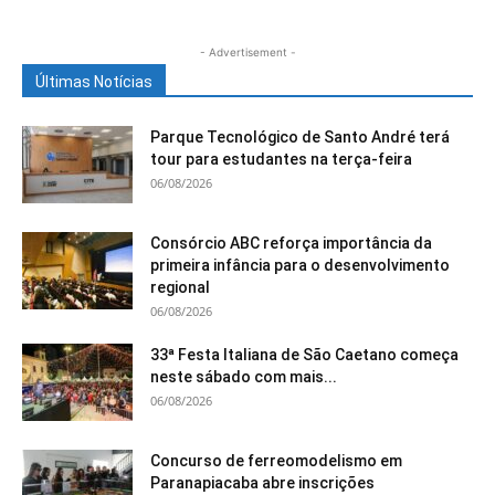
- Advertisement -
Últimas Notícias
Parque Tecnológico de Santo André terá
tour para estudantes na terça-feira
06/08/2026
Consórcio ABC reforça importância da
primeira infância para o desenvolvimento
regional
06/08/2026
33ª Festa Italiana de São Caetano começa
neste sábado com mais...
06/08/2026
Concurso de ferreomodelismo em
Paranapiacaba abre inscrições