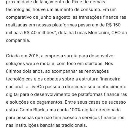
proximidade do lançamento do Pix e de demais
tecnologias, houve um aumento de consumo. Em um
comparativo de junho a agosto, as transações financeiras
realizadas em nossas plataformas passaram de R$ 150
mil para R$ 40 milhões”, detalha Lucas Montanini, CEO da
companhia.
Criada em 2015, a empresa surgiu para desenvolver
soluções web e mobile, com foco em startups. Nos
últimos dois anos, ao acompanhar as renovações
tecnológicas e os debates sobre a estrutura financeira
nacional, a LiveOn passou a direcionar seu conhecimento
digital para o desenvolvimento de plataformas financeiras
e soluções de pagamentos. Entre seus cases de sucesso
está a Conta Black, uma conta 100% digital direcionada
para pessoas que não têm acesso a serviços financeiros
nas instituições bancárias tradicionais.