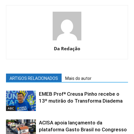
Da Redação
ARTIGOS RELACIONADOS
Mais do autor
EMEB Profª Creusa Pinho recebe o
13º mutirão do Transforma Diadema
ABC
ACISA apoia lançamento da
plataforma Gasto Brasil no Congresso