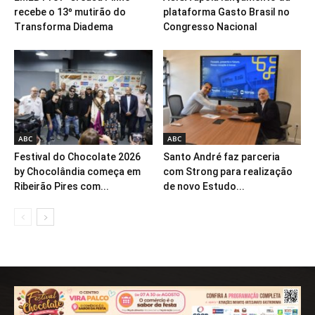
recebe o 13º mutirão do
plataforma Gasto Brasil no
Transforma Diadema
Congresso Nacional
ABC
ABC
Festival do Chocolate 2026
Santo André faz parceria
by Chocolândia começa em
com Strong para realização
Ribeirão Pires com...
de novo Estudo...