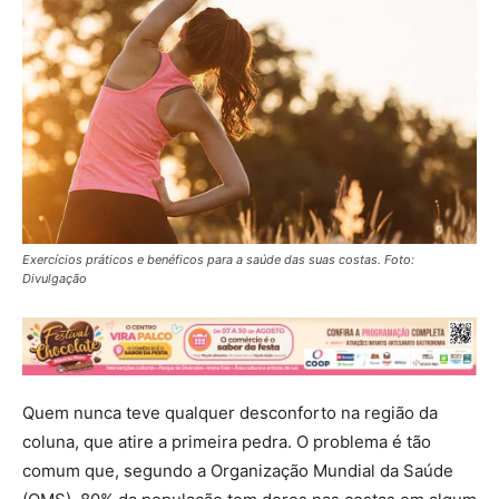
Exercícios práticos e benéficos para a saúde das suas costas. Foto:
Divulgação
Quem nunca teve qualquer desconforto na região da
coluna, que atire a primeira pedra. O problema é tão
comum que, segundo a Organização Mundial da Saúde