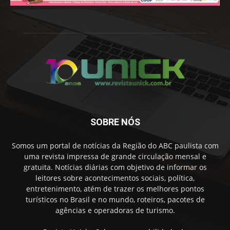
SOBRE NÓS
Somos um portal de notícias da Região do ABC paulista com
uma revista impressa de grande circulação mensal e
gratuita. Notícias diárias com objetivo de informar os
leitores sobre acontecimentos sociais, política,
entretenimento, atém de trazer os melhores pontos
turísticos no Brasil e no mundo, roteiros, pacotes de
agências e operadoras de turismo.