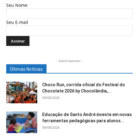
Seu Nome
Seu E-mail
- Advertisement -
Últimas Notícias
Choco Run, corrida oficial do Festival do
Chocolate 2026 by Chocolândia,...
09/08/2026
Educação de Santo André investe em novas
ferramentas pedagógicas para alunos...
09/08/2026