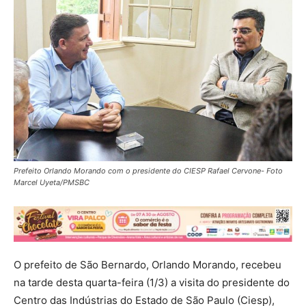
Prefeito Orlando Morando com o presidente do CIESP Rafael Cervone- Foto
Marcel Uyeta/PMSBC
O prefeito de São Bernardo, Orlando Morando, recebeu
na tarde desta quarta-feira (1/3) a visita do presidente do
Centro das Indústrias do Estado de São Paulo (Ciesp),