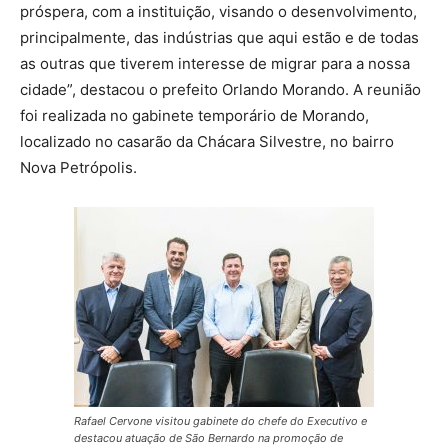
próspera, com a instituição, visando o desenvolvimento,
principalmente, das indústrias que aqui estão e de todas
as outras que tiverem interesse de migrar para a nossa
cidade”, destacou o prefeito Orlando Morando. A reunião
foi realizada no gabinete temporário de Morando,
localizado no casarão da Chácara Silvestre, no bairro
Nova Petrópolis.
Rafael Cervone visitou gabinete do chefe do Executivo e
destacou atuação de São Bernardo na promoção de