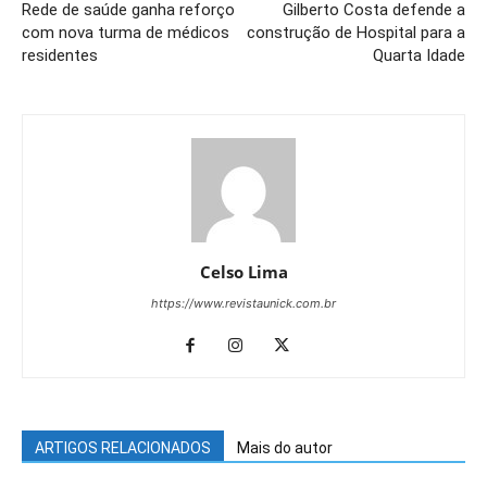
Rede de saúde ganha reforço
Gilberto Costa defende a
com nova turma de médicos
construção de Hospital para a
residentes
Quarta Idade
Celso Lima
https://www.revistaunick.com.br
ARTIGOS RELACIONADOS
Mais do autor