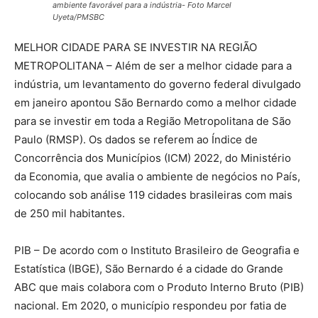
ambiente favorável para a indústria- Foto Marcel
Uyeta/PMSBC
MELHOR CIDADE PARA SE INVESTIR NA REGIÃO
METROPOLITANA – Além de ser a melhor cidade para a
indústria, um levantamento do governo federal divulgado
em janeiro apontou São Bernardo como a melhor cidade
para se investir em toda a Região Metropolitana de São
Paulo (RMSP). Os dados se referem ao Índice de
Concorrência dos Municípios (ICM) 2022, do Ministério
da Economia, que avalia o ambiente de negócios no País,
colocando sob análise 119 cidades brasileiras com mais
de 250 mil habitantes.
PIB – De acordo com o Instituto Brasileiro de Geografia e
Estatística (IBGE), São Bernardo é a cidade do Grande
ABC que mais colabora com o Produto Interno Bruto (PIB)
nacional. Em 2020, o município respondeu por fatia de