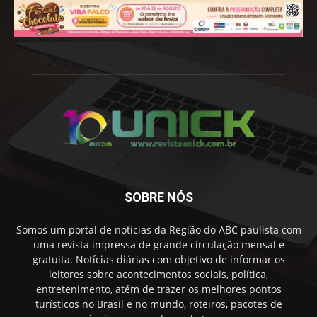
SOBRE NÓS
Somos um portal de notícias da Região do ABC paulista com
uma revista impressa de grande circulação mensal e
gratuita. Notícias diárias com objetivo de informar os
leitores sobre acontecimentos sociais, política,
entretenimento, atém de trazer os melhores pontos
turísticos no Brasil e no mundo, roteiros, pacotes de