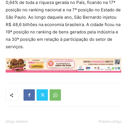
0,64% de toda a riqueza gerada no País, ficando na 17ª
posição no ranking nacional e na 7ª posição no Estado de
São Paulo. Ao longo daquele ano, São Bernardo injetou
R$ 48,6 bilhões na economia brasileira. A cidade ficou na
19ª posição no ranking de bens gerados pela indústria e
na 30ª posição em relação à participação do setor de
serviços.
Artigo anterior
Próximo artigo