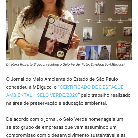
Diretora Roberta Bigucci recebeu o Selo Verde. Foto: Divulgação/MBigucci
O Jornal do Meio Ambiente do Estado de São Paulo
concedeu à MBigucci o
“CERTIFICADO DE DESTAQUE
AMBIENTAL – SELO VERDE/2020
”
pelo trabalho realizado
na área de preservação e educação ambiental.
De acordo com o jornal, o Selo Verde homenageia um
seleto grupo de empresas que vem assumindo um
compromisso com o desenvolvimento sustentável e as