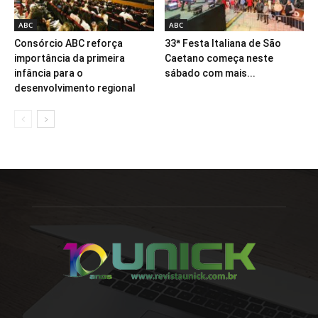
ABC
ABC
Consórcio ABC reforça
33ª Festa Italiana de São
importância da primeira
Caetano começa neste
infância para o
sábado com mais...
desenvolvimento regional