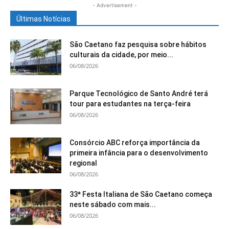
- Advertisement -
Últimas Notícias
São Caetano faz pesquisa sobre hábitos
culturais da cidade, por meio...
06/08/2026
Parque Tecnológico de Santo André terá
tour para estudantes na terça-feira
06/08/2026
Consórcio ABC reforça importância da
primeira infância para o desenvolvimento
regional
06/08/2026
33ª Festa Italiana de São Caetano começa
neste sábado com mais...
06/08/2026