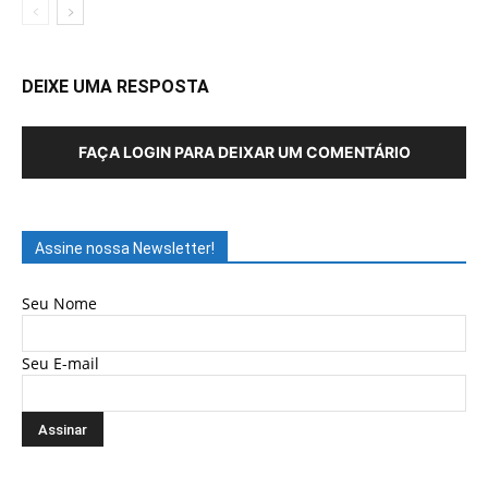
DEIXE UMA RESPOSTA
FAÇA LOGIN PARA DEIXAR UM COMENTÁRIO
Assine nossa Newsletter!
Seu Nome
Seu E-mail