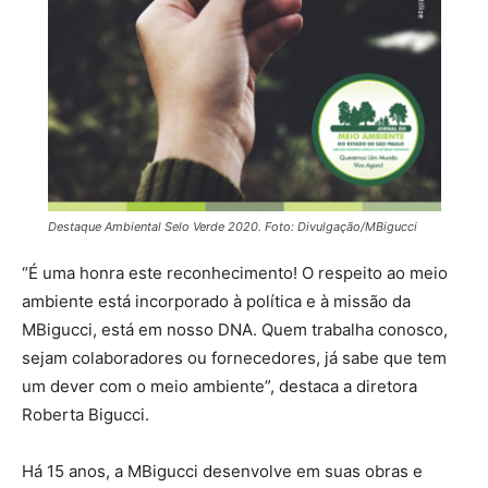
Destaque Ambiental Selo Verde 2020. Foto: Divulgação/MBigucci
“É uma honra este reconhecimento! O respeito ao meio
ambiente está incorporado à política e à missão da
MBigucci, está em nosso DNA. Quem trabalha conosco,
sejam colaboradores ou fornecedores, já sabe que tem
um dever com o meio ambiente”, destaca a diretora
Roberta Bigucci.
Há 15 anos, a MBigucci desenvolve em suas obras e