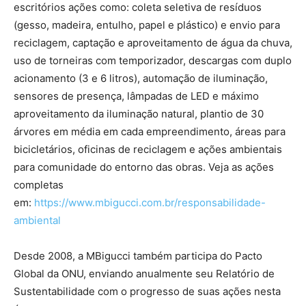
escritórios ações como: coleta seletiva de resíduos
(gesso, madeira, entulho, papel e plástico) e envio para
reciclagem, captação e aproveitamento de água da chuva,
uso de torneiras com temporizador, descargas com duplo
acionamento (3 e 6 litros), automação de iluminação,
sensores de presença, lâmpadas de LED e máximo
aproveitamento da iluminação natural, plantio de 30
árvores em média em cada empreendimento, áreas para
bicicletários, oficinas de reciclagem e ações ambientais
para comunidade do entorno das obras. Veja as ações
completas
em:
https://www.mbigucci.com.br/responsabilidade-
ambiental
Desde 2008, a MBigucci também participa do Pacto
Global da ONU, enviando anualmente seu Relatório de
Sustentabilidade com o progresso de suas ações nesta