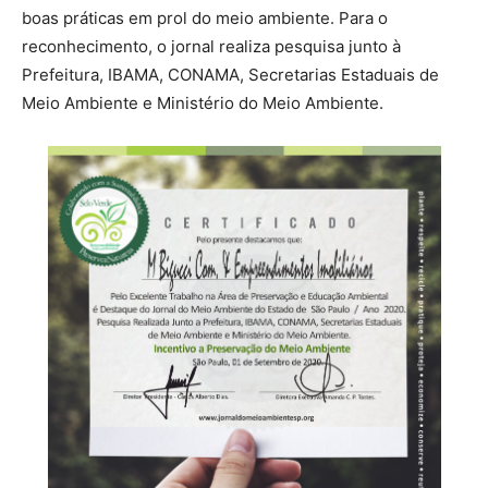
boas práticas em prol do meio ambiente. Para o
reconhecimento, o jornal realiza pesquisa junto à
Prefeitura, IBAMA, CONAMA, Secretarias Estaduais de
Meio Ambiente e Ministério do Meio Ambiente.