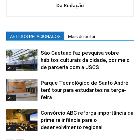
Da Redação
ARTIGOS RELACIONADOS
Mais do autor
São Caetano faz pesquisa sobre
hábitos culturais da cidade, por meio
de parceria com a USCS
ABC
Parque Tecnológico de Santo André
terá tour para estudantes na terça-
feira
ABC
Consórcio ABC reforça importância da
primeira infância para o
desenvolvimento regional
ABC