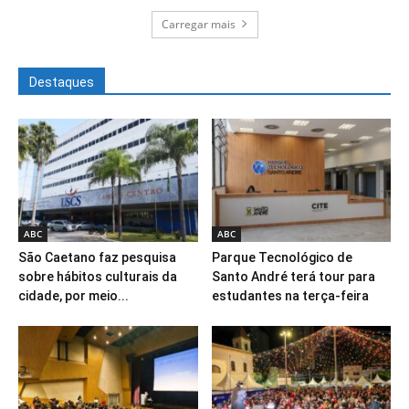
Carregar mais
Destaques
ABC
ABC
São Caetano faz pesquisa
Parque Tecnológico de
sobre hábitos culturais da
Santo André terá tour para
cidade, por meio...
estudantes na terça-feira