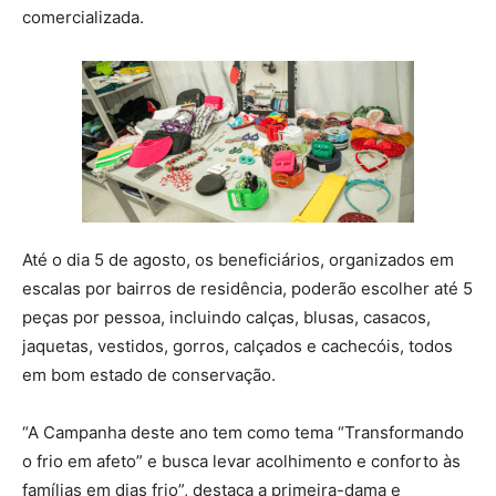
comercializada.
Até o dia 5 de agosto, os beneficiários, organizados em
escalas por bairros de residência, poderão escolher até 5
peças por pessoa, incluindo calças, blusas, casacos,
jaquetas, vestidos, gorros, calçados e cachecóis, todos
em bom estado de conservação.
“A Campanha deste ano tem como tema “Transformando
o frio em afeto” e busca levar acolhimento e conforto às
famílias em dias frio”, destaca a primeira-dama e