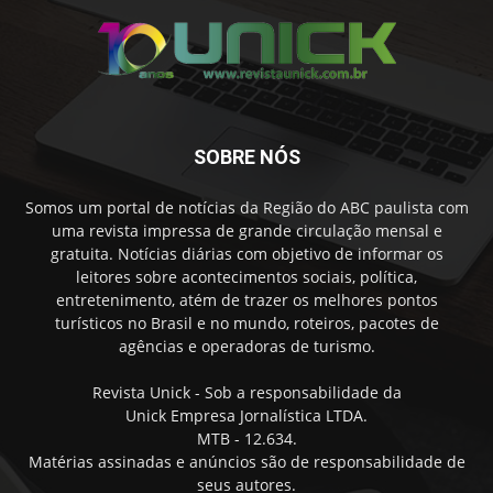
SOBRE NÓS
Somos um portal de notícias da Região do ABC paulista com
uma revista impressa de grande circulação mensal e
gratuita. Notícias diárias com objetivo de informar os
leitores sobre acontecimentos sociais, política,
entretenimento, atém de trazer os melhores pontos
turísticos no Brasil e no mundo, roteiros, pacotes de
agências e operadoras de turismo.
Revista Unick - Sob a responsabilidade da
Unick Empresa Jornalística LTDA.
MTB - 12.634.
Matérias assinadas e anúncios são de responsabilidade de
seus autores.