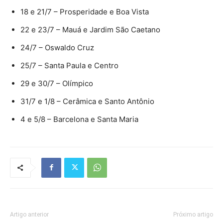
18 e 21/7 – Prosperidade e Boa Vista
22 e 23/7 – Mauá e Jardim São Caetano
24/7 – Oswaldo Cruz
25/7 – Santa Paula e Centro
29 e 30/7 – Olímpico
31/7 e 1/8 – Cerâmica e Santo Antônio
4 e 5/8 – Barcelona e Santa Maria
Artigo anterior
Próximo artigo