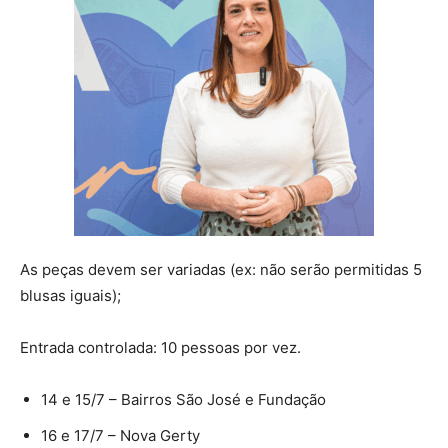
As peças devem ser variadas (ex: não serão permitidas 5
blusas iguais);
Entrada controlada: 10 pessoas por vez.
14 e 15/7 – Bairros São José e Fundação
16 e 17/7 – Nova Gerty