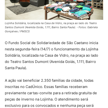
Lojinha Solidária, localizada na Casa de Vidro, na praça ao lado do Teatro
Santos Dumont (Avenida Goiás, 1.111, Bairro Santa Paula). - Fotos: Gabriela
Gonçalves / PMSCS
O Fundo Social de Solidariedade de São Caetano inicia
nesta segunda-feira (14/7) o funcionamento da Lojinha
Solidária, localizada na Casa de Vidro, na praça ao lado
do Teatro Santos Dumont (Avenida Goiás, 1.111, Bairro
Santa Paula).
A ação vai beneficiar 2.350 famílias da cidade, todas
inscritas no CadÚnico. Essas famílias receberam
previamente cartas-convite para a retirada gratuita de
peças de inverno na Lojinha. O atendimento será
exclusivo para os convocados e nenhuma peça será