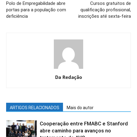
Polo de Empregabilidade abre
Cursos gratuitos de
portas para a população com
qualificação profissional,
deficiência
inscrições até sexta-feira
Da Redação
ARTIGOS RELACIONADOS
Mais do autor
Cooperação entre FMABC e Stanford
abre caminho para avanços no