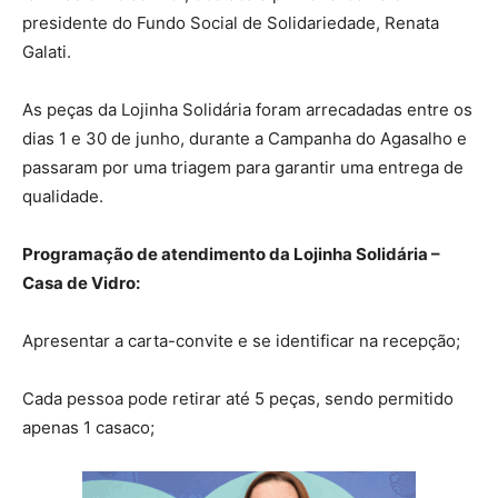
presidente do Fundo Social de Solidariedade, Renata
Galati.
As peças da Lojinha Solidária foram arrecadadas entre os
dias 1 e 30 de junho, durante a Campanha do Agasalho e
passaram por uma triagem para garantir uma entrega de
qualidade.
Programação de atendimento da Lojinha Solidária –
Casa de Vidro:
Apresentar a carta-convite e se identificar na recepção;
Cada pessoa pode retirar até 5 peças, sendo permitido
apenas 1 casaco;