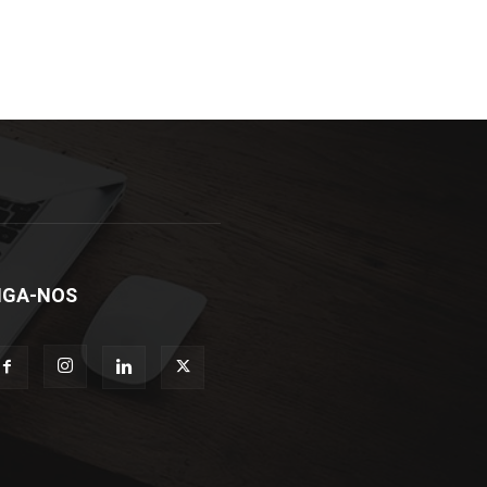
IGA-NOS