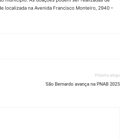
de localizada na Avenida Francisco Monteiro, 2940 –
Próximo artigo
São Bernardo avança na PNAB 2025