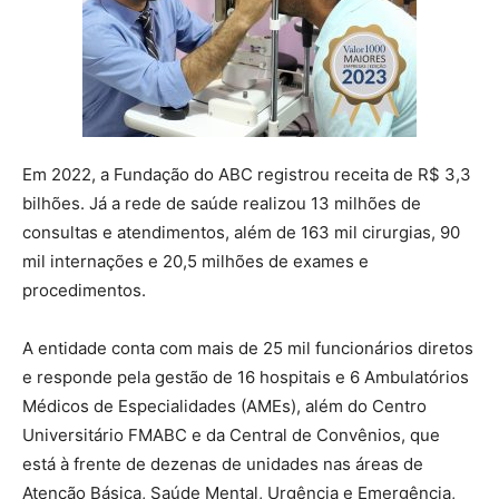
Em 2022, a Fundação do ABC registrou receita de R$ 3,3
bilhões. Já a rede de saúde realizou 13 milhões de
consultas e atendimentos, além de 163 mil cirurgias, 90
mil internações e 20,5 milhões de exames e
procedimentos.
A entidade conta com mais de 25 mil funcionários diretos
e responde pela gestão de 16 hospitais e 6 Ambulatórios
Médicos de Especialidades (AMEs), além do Centro
Universitário FMABC e da Central de Convênios, que
está à frente de dezenas de unidades nas áreas de
Atenção Básica, Saúde Mental, Urgência e Emergência,