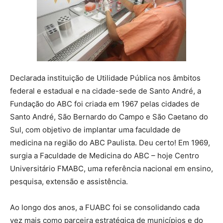
Declarada instituição de Utilidade Pública nos âmbitos
federal e estadual e na cidade-sede de Santo André, a
Fundação do ABC foi criada em 1967 pelas cidades de
Santo André, São Bernardo do Campo e São Caetano do
Sul, com objetivo de implantar uma faculdade de
medicina na região do ABC Paulista. Deu certo! Em 1969,
surgia a Faculdade de Medicina do ABC – hoje Centro
Universitário FMABC, uma referência nacional em ensino,
pesquisa, extensão e assistência.
Ao longo dos anos, a FUABC foi se consolidando cada
vez mais como parceira estratégica de municípios e do