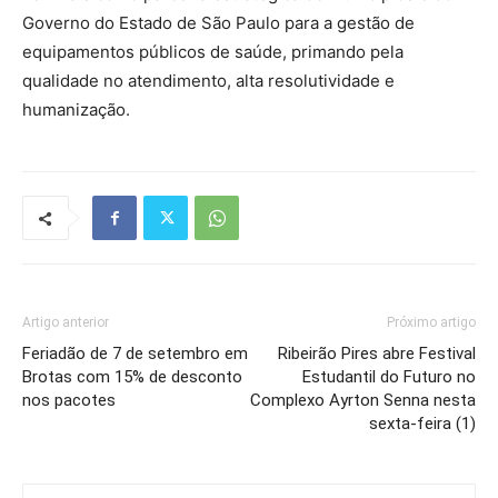
Governo do Estado de São Paulo para a gestão de
equipamentos públicos de saúde, primando pela
qualidade no atendimento, alta resolutividade e
humanização.
Artigo anterior
Próximo artigo
Feriadão de 7 de setembro em
Ribeirão Pires abre Festival
Brotas com 15% de desconto
Estudantil do Futuro no
nos pacotes
Complexo Ayrton Senna nesta
sexta-feira (1)