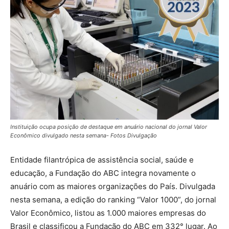
Instituição ocupa posição de destaque em anuário nacional do jornal Valor
Econômico divulgado nesta semana- Fotos Divulgação
Entidade filantrópica de assistência social, saúde e
educação, a Fundação do ABC integra novamente o
anuário com as maiores organizações do País. Divulgada
nesta semana, a edição do ranking “Valor 1000”, do jornal
Valor Econômico, listou as 1.000 maiores empresas do
Brasil e classificou a Fundação do ABC em 332° lugar. Ao