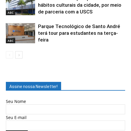
hábitos culturais da cidade, por meio
de parceria com a USCS
ABC
Parque Tecnológico de Santo André
terá tour para estudantes na terça-
feira
ABC
Assine nossa Newsletter!
Seu Nome
Seu E-mail