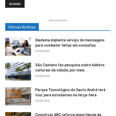
- Advertisement -
Últimas Notícias
Diadema implanta serviço de mensagens
para combater faltas em consultas
07/08/2026
São Caetano faz pesquisa sobre hábitos
culturais da cidade, por meio...
06/08/2026
Parque Tecnológico de Santo André terá
tour para estudantes na terça-feira
06/08/2026
Consórcio ABC reforça importância da