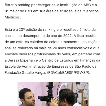
filtrar o ranking por categorias, a instituição do ABC é a
8ª maior do País em sua área de atuação, a de “Serviços
Médicos”.
Esta é a 23ª edição do ranking e o resultado é fruto da
análise de desempenho do ano de 2022. A lista resulta
de um esforço coletivo de coleta, tratamento, tabulação e
análise realizado há mais de 20 anos consecutivos e que
envolve diversos profissionais do Valor, em parceria com
a Serasa Experian e o Centro de Estudos em Finanças da
Escola de Administração de Empresas de São Paulo da
Fundação Getulio Vargas (FGVCef/EAESP/FGV-SP).