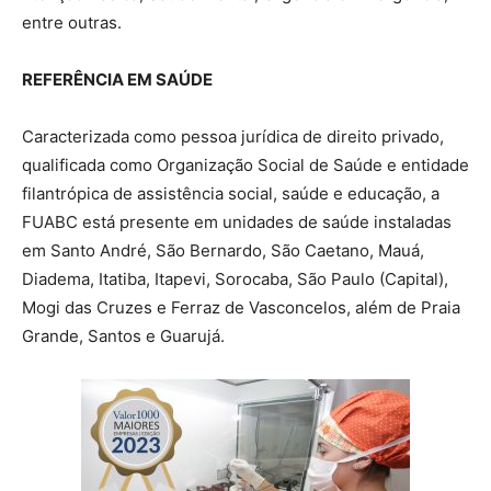
entre outras.
REFERÊNCIA EM SAÚDE
Caracterizada como pessoa jurídica de direito privado,
qualificada como Organização Social de Saúde e entidade
filantrópica de assistência social, saúde e educação, a
FUABC está presente em unidades de saúde instaladas
em Santo André, São Bernardo, São Caetano, Mauá,
Diadema, Itatiba, Itapevi, Sorocaba, São Paulo (Capital),
Mogi das Cruzes e Ferraz de Vasconcelos, além de Praia
Grande, Santos e Guarujá.