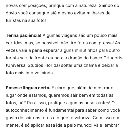
novas composições, brinque com a natureza. Saindo do
óbvio você consegue até mesmo evitar milhares de
turistas na sua foto!
Tenha paciência!
Algumas viagens são um pouco mais
corridas, mas, se possível, não tire fotos com pressa! As
vezes vale a pena esperar alguns minutinhos para outro
turista sair da frente ou para o dragão do banco Gringotts
(Universal Studios Florida) soltar uma chama e deixar a
foto mais incrível ainda.
Poses e ângulo certo
: É claro que, além de mostrar o
lugar onde estamos, queremos sair bem em todas as
fotos, né? Para isso, pratique algumas poses antes! O
autoconhecimento é fundamental para saber como você
gosta de sair nas fotos e o que te valoriza. Com isso em
mente, é só aplicar essa ideia pelo mundo! Vale lembrar