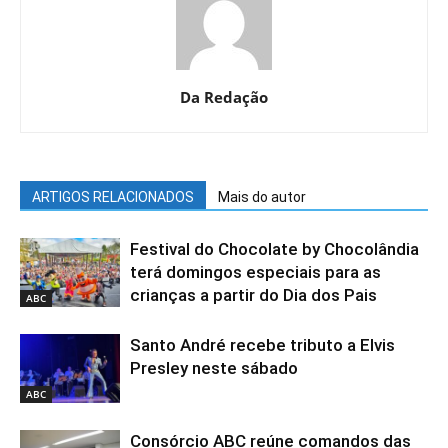
Da Redação
ARTIGOS RELACIONADOS
Mais do autor
Festival do Chocolate by Chocolândia
terá domingos especiais para as
crianças a partir do Dia dos Pais
ABC
Santo André recebe tributo a Elvis
Presley neste sábado
ABC
Consórcio ABC reúne comandos das