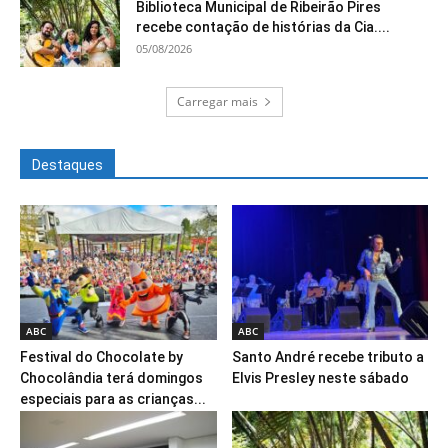
Biblioteca Municipal de Ribeirão Pires
recebe contação de histórias da Cia....
05/08/2026
Carregar mais
Destaques
ABC
ABC
Festival do Chocolate by
Santo André recebe tributo a
Chocolândia terá domingos
Elvis Presley neste sábado
especiais para as crianças...