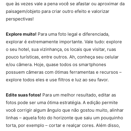
que às vezes vale a pena você se afastar ou aproximar da
paisagem/objeto para criar outro efeito e valorizar
perspectivas!
Explore muito!
Para uma foto legal e diferenciada,
explorar é extremamente importante. Vale tudo: explore
o seu hotel, sua vizinhança, os locais que visitar, ruas
pouco turísticas, entre outros. Ah, conheça seu celular
e/ou câmera. Hoje, quase todos os smartphones
possuem câmeras com ótimas ferramentas e recursos –
explore todos eles e use filtros e luz ao seu favor.
Edite suas fotos!
Para um melhor resultado, editar as
fotos pode ser uma ótima estratégia. A edição permite
você corrigir algum ângulo que não gostou muito, alinhar
linhas – aquela foto do horizonte que saiu um pouquinho
torta, por exemplo – cortar e realçar cores. Além disso,