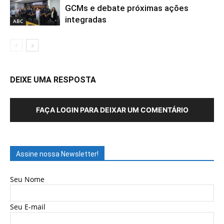
GCMs e debate próximas ações
integradas
ABC
DEIXE UMA RESPOSTA
FAÇA LOGIN PARA DEIXAR UM COMENTÁRIO
Assine nossa Newsletter!
Seu Nome
Seu E-mail