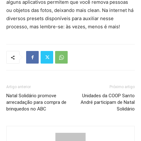
alguns aplicativos permitem que você remova pessoas
ou objetos das fotos, deixando mais clean. Na internet há
diversos presets disponíveis para auxiliar nesse
processo, mas lembre-se: às vezes, menos é mais!
Artigo anterior
Próximo artigo
Natal Solidário promove
Unidades da COOP Santo
arrecadação para compra de
André participam de Natal
brinquedos no ABC
Solidário