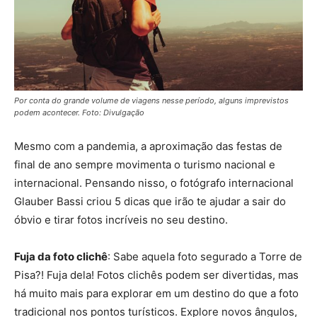
Por conta do grande volume de viagens nesse período, alguns imprevistos
podem acontecer. Foto: Divulgação
Mesmo com a pandemia, a aproximação das festas de
final de ano sempre movimenta o turismo nacional e
internacional. Pensando nisso, o fotógrafo internacional
Glauber Bassi criou 5 dicas que irão te ajudar a sair do
óbvio e tirar fotos incríveis no seu destino.
Fuja da foto clichê
: Sabe aquela foto segurado a Torre de
Pisa?! Fuja dela! Fotos clichês podem ser divertidas, mas
há muito mais para explorar em um destino do que a foto
tradicional nos pontos turísticos. Explore novos ângulos,