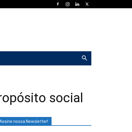
ropósito social
Assine nossa Newsletter!