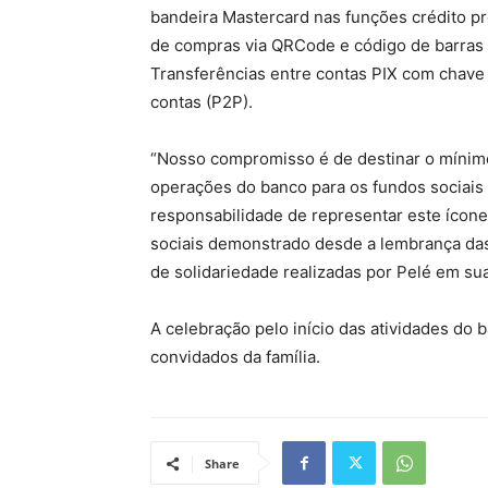
bandeira Mastercard nas funções crédito p
de compras via QRCode e código de barras 
Transferências entre contas PIX com chave p
contas (P2P).
“Nosso compromisso é de destinar o mínim
operações do banco para os fundos sociais 
responsabilidade de representar este ícone
sociais demonstrado desde a lembrança das
de solidariedade realizadas por Pelé em su
A celebração pelo início das atividades do b
convidados da família.
Share