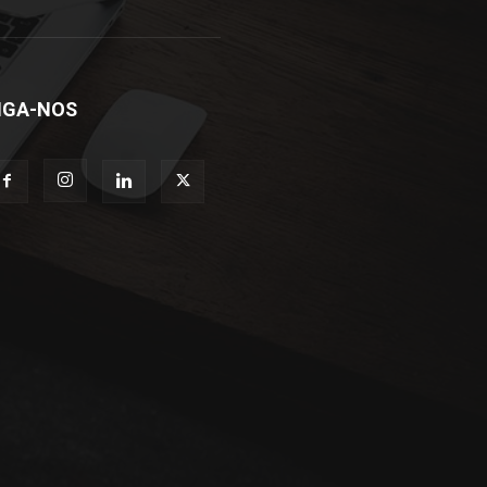
IGA-NOS