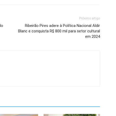
Próximo artigo
do
Ribeirão Pires adere à Política Nacional Aldir
Blanc e conquista R$ 800 mil para setor cultural
em 2024