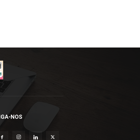
IGA-NOS