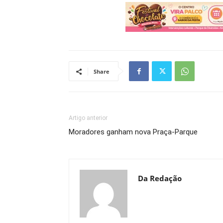
Share
Artigo anterior
Moradores ganham nova Praça-Parque
Da Redação