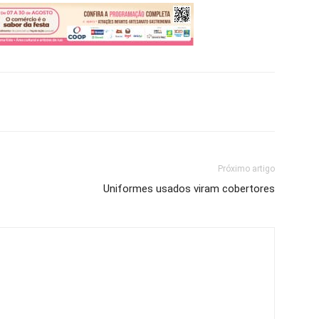
Próximo artigo
Uniformes usados viram cobertores