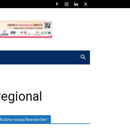
regional
Assine nossa Newsletter!