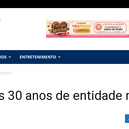
IOS
ENTRETENIMENTO
egional
 30 anos de entidade 