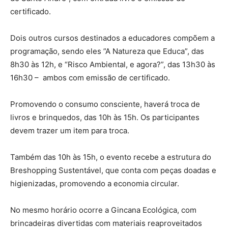
certificado.
Dois outros cursos destinados a educadores compõem a
programação, sendo eles ”A Natureza que Educa”, das
8h30 às 12h, e “Risco Ambiental, e agora?”, das 13h30 às
16h30 – ambos com emissão de certificado.
Promovendo o consumo consciente, haverá troca de
livros e brinquedos, das 10h às 15h. Os participantes
devem trazer um item para troca.
Também das 10h às 15h, o evento recebe a estrutura do
Breshopping Sustentável, que conta com peças doadas e
higienizadas, promovendo a economia circular.
No mesmo horário ocorre a Gincana Ecológica, com
brincadeiras divertidas com materiais reaproveitados