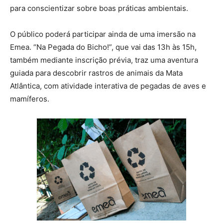
para conscientizar sobre boas práticas ambientais.
O público poderá participar ainda de uma imersão na
Emea. “Na Pegada do Bicho!”, que vai das 13h às 15h,
também mediante inscrição prévia, traz uma aventura
guiada para descobrir rastros de animais da Mata
Atlântica, com atividade interativa de pegadas de aves e
mamíferos.