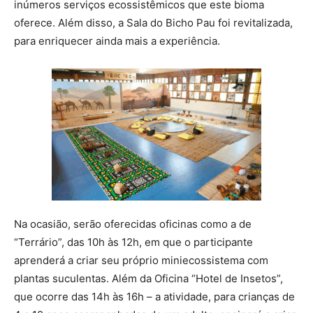
inúmeros serviços ecossistêmicos que este bioma
oferece. Além disso, a Sala do Bicho Pau foi revitalizada,
para enriquecer ainda mais a experiência.
Na ocasião, serão oferecidas oficinas como a de
“Terrário”, das 10h às 12h, em que o participante
aprenderá a criar seu próprio miniecossistema com
plantas suculentas. Além da Oficina “Hotel de Insetos”,
que ocorre das 14h às 16h – a atividade, para crianças de