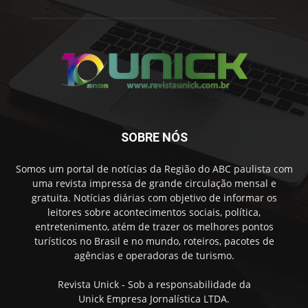
SOBRE NÓS
Somos um portal de notícias da Região do ABC paulista com
uma revista impressa de grande circulação mensal e
gratuita. Notícias diárias com objetivo de informar os
leitores sobre acontecimentos sociais, política,
entretenimento, atém de trazer os melhores pontos
turísticos no Brasil e no mundo, roteiros, pacotes de
agências e operadoras de turismo.
Revista Unick - Sob a responsabilidade da
Unick Empresa Jornalística LTDA.