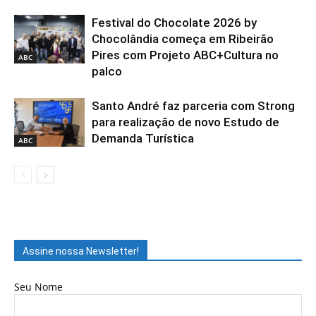
Festival do Chocolate 2026 by
Chocolândia começa em Ribeirão
Pires com Projeto ABC+Cultura no
ABC
palco
Santo André faz parceria com Strong
para realização de novo Estudo de
Demanda Turística
ABC
Assine nossa Newsletter!
Seu Nome