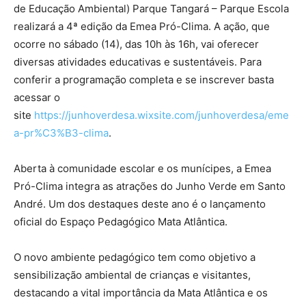
de Educação Ambiental) Parque Tangará – Parque Escola
realizará a 4ª edição da Emea Pró-Clima. A ação, que
ocorre no sábado (14), das 10h às 16h, vai oferecer
diversas atividades educativas e sustentáveis. Para
conferir a programação completa e se inscrever basta
acessar o
site
https://junhoverdesa.wixsite.com/junhoverdesa/eme
a-pr%C3%B3-clima
.
Aberta à comunidade escolar e os munícipes, a Emea
Pró-Clima integra as atrações do Junho Verde em Santo
André. Um dos destaques deste ano é o lançamento
oficial do Espaço Pedagógico Mata Atlântica.
O novo ambiente pedagógico tem como objetivo a
sensibilização ambiental de crianças e visitantes,
destacando a vital importância da Mata Atlântica e os