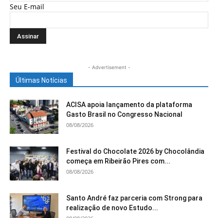
Seu E-mail
- Advertisement -
Últimas Notícias
ACISA apoia lançamento da plataforma
Gasto Brasil no Congresso Nacional
08/08/2026
Festival do Chocolate 2026 by Chocolândia
começa em Ribeirão Pires com...
08/08/2026
Santo André faz parceria com Strong para
realização de novo Estudo...