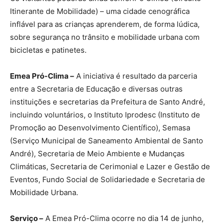
Itinerante de Mobilidade) – uma cidade cenográfica
inflável para as crianças aprenderem, de forma lúdica,
sobre segurança no trânsito e mobilidade urbana com
bicicletas e patinetes.
Emea Pró-Clima –
A iniciativa é resultado da parceria
entre a Secretaria de Educação e diversas outras
instituições e secretarias da Prefeitura de Santo André,
incluindo voluntários, o Instituto Iprodesc (Instituto de
Promoção ao Desenvolvimento Científico), Semasa
(Serviço Municipal de Saneamento Ambiental de Santo
André), Secretaria de Meio Ambiente e Mudanças
Climáticas, Secretaria de Cerimonial e Lazer e Gestão de
Eventos, Fundo Social de Solidariedade e Secretaria de
Mobilidade Urbana.
Serviço –
A Emea Pró-Clima ocorre no dia 14 de junho,