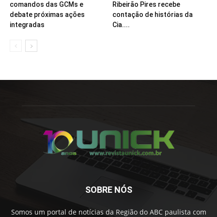
comandos das GCMs e
Ribeirão Pires recebe
debate próximas ações
contação de histórias da
integradas
Cia....
SOBRE NÓS
Somos um portal de notícias da Região do ABC paulista com