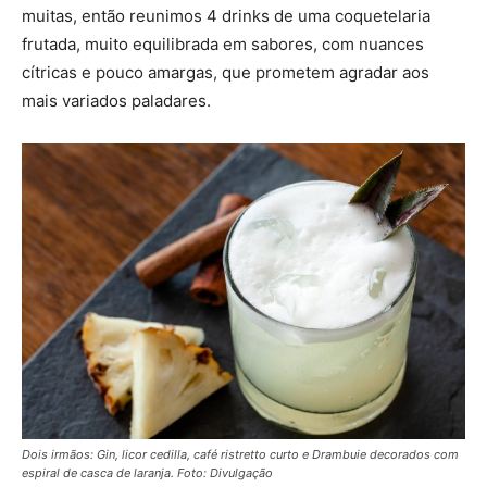
muitas, então reunimos 4 drinks de uma coquetelaria
frutada, muito equilibrada em sabores, com nuances
cítricas e pouco amargas, que prometem agradar aos
mais variados paladares.
Dois irmãos: Gin, licor cedilla, café ristretto curto e Drambuie decorados com
espiral de casca de laranja. Foto: Divulgação