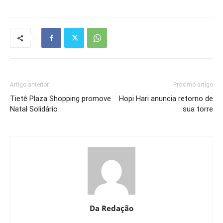
Artigo anterior
Próximo artigo
Tietê Plaza Shopping promove
Hopi Hari anuncia retorno de
Natal Solidário
sua torre
Da Redação