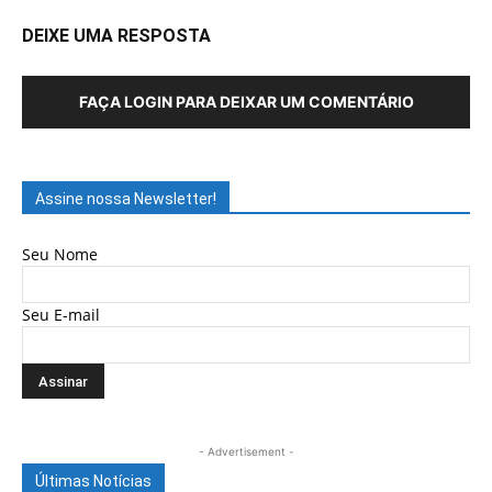
DEIXE UMA RESPOSTA
FAÇA LOGIN PARA DEIXAR UM COMENTÁRIO
Assine nossa Newsletter!
Seu Nome
Seu E-mail
- Advertisement -
Últimas Notícias