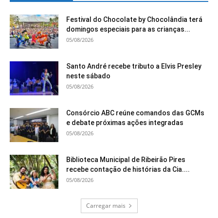
Festival do Chocolate by Chocolândia terá
domingos especiais para as crianças...
05/08/2026
Santo André recebe tributo a Elvis Presley
neste sábado
05/08/2026
Consórcio ABC reúne comandos das GCMs
e debate próximas ações integradas
05/08/2026
Biblioteca Municipal de Ribeirão Pires
recebe contação de histórias da Cia....
05/08/2026
Carregar mais