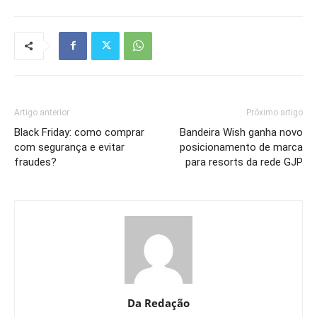
Artigo anterior
Próximo artigo
Black Friday: como comprar
Bandeira Wish ganha novo
com segurança e evitar
posicionamento de marca
fraudes?
para resorts da rede GJP
Da Redação