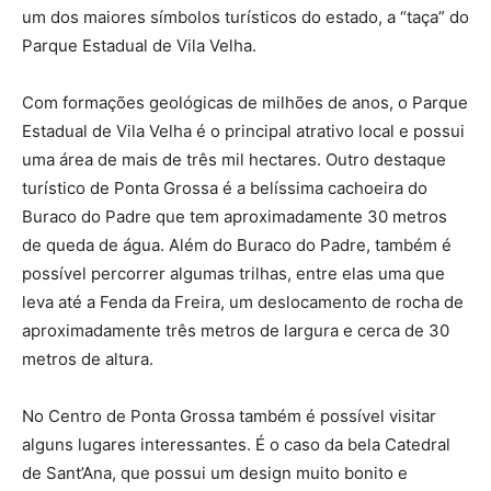
um dos maiores símbolos turísticos do estado, a “taça” do
Parque Estadual de Vila Velha.
Com formações geológicas de milhões de anos, o Parque
Estadual de Vila Velha é o principal atrativo local e possui
uma área de mais de três mil hectares. Outro destaque
turístico de Ponta Grossa é a belíssima cachoeira do
Buraco do Padre que tem aproximadamente 30 metros
de queda de água. Além do Buraco do Padre, também é
possível percorrer algumas trilhas, entre elas uma que
leva até a Fenda da Freira, um deslocamento de rocha de
aproximadamente três metros de largura e cerca de 30
metros de altura.
No Centro de Ponta Grossa também é possível visitar
alguns lugares interessantes. É o caso da bela Catedral
de Sant’Ana, que possui um design muito bonito e