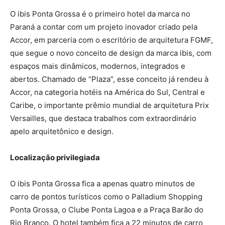
O ibis Ponta Grossa é o primeiro hotel da marca no
Paraná a contar com um projeto inovador criado pela
Accor, em parceria com o escritório de arquitetura FGMF,
que segue o novo conceito de design da marca ibis, com
espaços mais dinâmicos, modernos, integrados e
abertos. Chamado de “Plaza”, esse conceito já rendeu à
Accor, na categoria hotéis na América do Sul, Central e
Caribe, o importante prêmio mundial de arquitetura Prix
Versailles, que destaca trabalhos com extraordinário
apelo arquitetônico e design.
Localização privilegiada
O ibis Ponta Grossa fica a apenas quatro minutos de
carro de pontos turísticos como o Palladium Shopping
Ponta Grossa, o Clube Ponta Lagoa e a Praça Barão do
Rio Branco. O hotel também fica a 22 minutos de carro