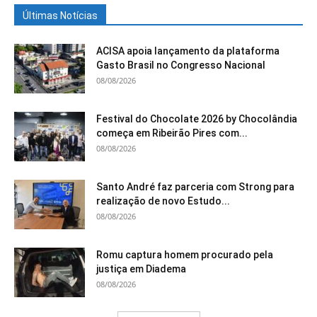
Últimas Notícias
ACISA apoia lançamento da plataforma
Gasto Brasil no Congresso Nacional
08/08/2026
Festival do Chocolate 2026 by Chocolândia
começa em Ribeirão Pires com...
08/08/2026
Santo André faz parceria com Strong para
realização de novo Estudo...
08/08/2026
Romu captura homem procurado pela
justiça em Diadema
08/08/2026