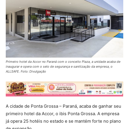
Primeiro hotel da Accor no Paraná com o conceito Plaza, a unidade acaba de
inaugurar e opera com o selo de segurança e sanitização da empresa, o
ALLSAFE. Foto: Divulgação
A cidade de Ponta Grossa – Paraná, acaba de ganhar seu
primeiro hotel da Accor, o ibis Ponta Grossa. A empresa
já opera 25 hotéis no estado e se mantém forte no plano
de expansão.