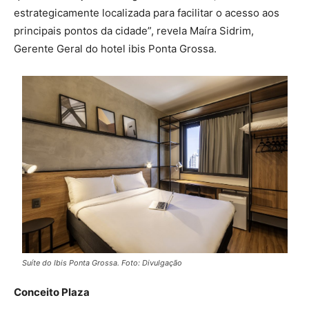
estrategicamente localizada para facilitar o acesso aos
principais pontos da cidade”, revela Maíra Sidrim,
Gerente Geral do hotel ibis Ponta Grossa.
Suíte do Ibis Ponta Grossa. Foto: Divulgação
Conceito Plaza