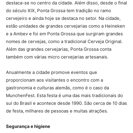
destaca-se no centro da cidade. Além disso, desde o final
do século XIX, Ponta Grossa tem tradição no ramo
cervejeiro e ainda hoje se destaca no setor. Na cidade,
estão unidades de grandes cervejarias como a Heineken
e a Ambev e foi em Ponta Grossa que surgiram grandes
nomes de cervejas, como a tradicional Cerveja Original.
Além das grandes cervejarias, Ponta Grossa conta
também com várias micro cervejarias artesanais.
Anualmente a cidade promove eventos que
proporcionam aos visitantes o encontro com a
gastronomia e culturas alemãs, como é o caso da
MunchenFest. Esta festa é uma das mais tradicionais do
sul do Brasil e acontece desde 1990. São cerca de 10 dias
de festa, milhares de pessoas e muitas atrações.
Segurança e higiene