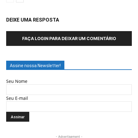
DEIXE UMA RESPOSTA
FAÇA LOGIN PARA DEIXAR UM COMENTÁRIO
Assine nossa Newsletter!
Seu Nome
Seu E-mail
- Advertisement -