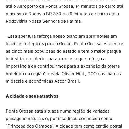
até o Aeroporto de Ponta Grossa, 14 minutos de carro até
o acesso à Rodovia BR 373 e a 9 minutos de carro até a
Rodoviária Nossa Senhora de Fátima.
“Essa abertura reforça nosso plano em abrir hotéis em
locais estratégicos para o Grupo. Ponta Grossa está entre
as cinco mais populosas do estado e tem o maior parque
industrial do interior paranaense, o que reforça a
importância de contribuirmos para a expansão da oferta
hoteleira na região”, revela Olivier Hick, COO das marcas
midscale e econômicas Accor Brasil.
A cidade e seus atrativos
Ponta Grossa está situada numa região de variadas
paisagens naturais e, por isso ficou conhecida como
“Princesa dos Campos”. A cidade tem como cartão postal