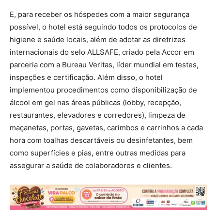
E, para receber os hóspedes com a maior segurança
possível, o hotel está seguindo todos os protocolos de
higiene e saúde locais, além de adotar as diretrizes
internacionais do selo ALLSAFE, criado pela Accor em
parceria com a Bureau Veritas, líder mundial em testes,
inspeções e certificação. Além disso, o hotel
implementou procedimentos como disponibilização de
álcool em gel nas áreas públicas (lobby, recepção,
restaurantes, elevadores e corredores), limpeza de
maçanetas, portas, gavetas, carimbos e carrinhos a cada
hora com toalhas descartáveis ou desinfetantes, bem
como superfícies e pias, entre outras medidas para
assegurar a saúde de colaboradores e clientes.