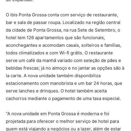
O ibis Ponta Grossa conta com serviço de restaurante,
bar e sala de passar roupa. Localizado na região central
da cidade de Ponta Grossa, na rua Sete de Setembro, o
hotel tem 126 apartamentos que são funcionais,
aconchegantes e acomodam casais, solteiros e famílias,
todos climatizados e com Wi-fi grátis. O restaurante
serve um café da manhã variado com seleção de pães e
bebidas frescas; já no almoço e no jantar as opções são à
la carte. A nova unidade também disponibiliza
estacionamento com manobrista e um bar 24 horas, que
serve lanches e drinques. O hotel também aceita
cachorros mediante o pagamento de uma taxa especial.
“A nova unidade em Ponta Grossa é moderna e foi
projetada para oferecer o melhor serviço de hotel para
quem está viajando a negócios ou a lazer, além de estar