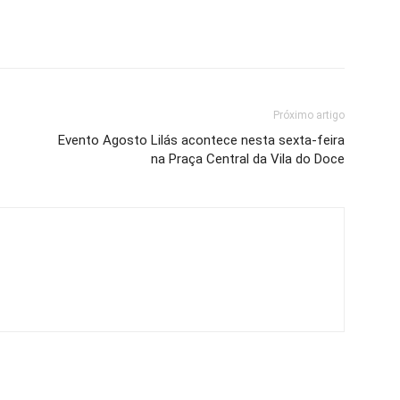
Próximo artigo
Evento Agosto Lilás acontece nesta sexta-feira
na Praça Central da Vila do Doce