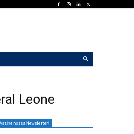
ral Leone
Assine nossa Newsletter!