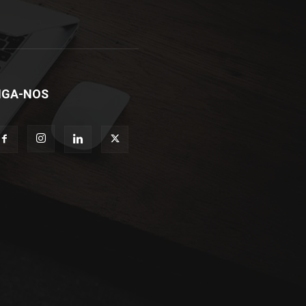
IGA-NOS