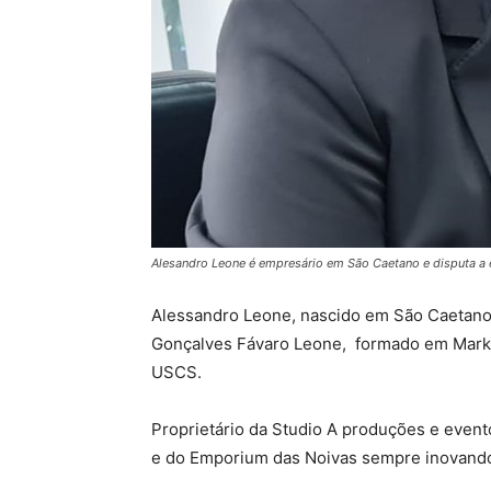
Alesandro Leone é empresário em São Caetano e disputa a 
Alessandro Leone, nascido em São Caetano 
Gonçalves Fávaro Leone, formado em Mark
USCS.
Proprietário da Studio A produções e even
e do Emporium das Noivas sempre inovando 