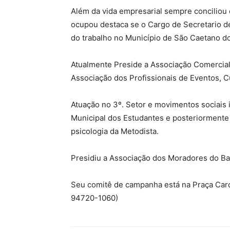
Além da vida empresarial sempre conciliou 
ocupou destaca se o Cargo de Secretario 
do trabalho no Município de São Caetano d
Atualmente Preside a Associação Comercial
Associação dos Profissionais de Eventos, C
Atuação no 3º. Setor e movimentos sociais 
Municipal dos Estudantes e posteriorment
psicologia da Metodista.
Presidiu a Associação dos Moradores do Ba
Seu comitê de campanha está na Praça Card
94720-1060)