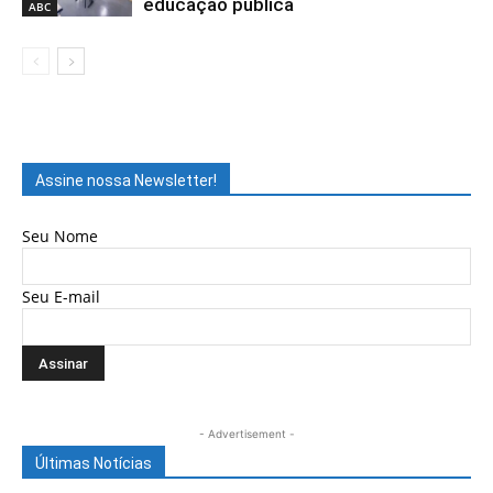
educação pública
ABC
Assine nossa Newsletter!
Seu Nome
Seu E-mail
- Advertisement -
Últimas Notícias