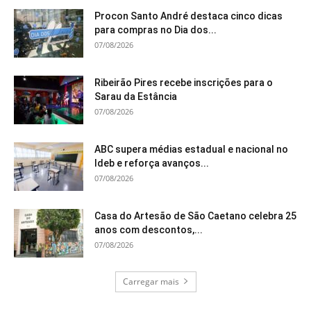
Procon Santo André destaca cinco dicas
para compras no Dia dos...
07/08/2026
Ribeirão Pires recebe inscrições para o
Sarau da Estância
07/08/2026
ABC supera médias estadual e nacional no
Ideb e reforça avanços...
07/08/2026
Casa do Artesão de São Caetano celebra 25
anos com descontos,...
07/08/2026
Carregar mais