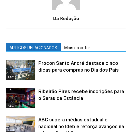
Da Redação
ARTIGOS RELACIONADOS
Mais do autor
Procon Santo André destaca cinco
dicas para compras no Dia dos Pais
ABC
Ribeirão Pires recebe inscrições para
o Sarau da Estância
ABC
ABC supera médias estadual e
nacional no Ideb e reforça avanços na