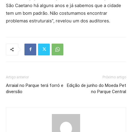
São Caetano há alguns anos e já sabemos que a cidade
tem um bom padrão. Não costumamos encontrar
problemas estruturais”, revelou um dos auditores.
Artigo anterior
Próximo artigo
Arraial no Parque terá forró e
Edição de junho do Moeda Pet
diversão
no Parque Central