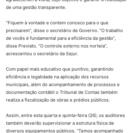
de uma gestão transparente.
“Fiquem à vontade e contem conosco para o que
precisarem”, disse o secretário de Governo. “O trabalho
de vocês é fundamental para a eficiência da gestão”,
disse Previato. “O controle externo nos norteia”,
acrescentou o secretário da Sejur.
Com papel mais educativo que punitivo, garantindo
eficiência e legalidade na aplicação dos recursos
municipais, além do acompanhamento de processos e
documentação contábil o Tribunal de Contas também
realiza a fiscalização de obras e prédios públicos.
Assim, entre esta quarta e quinta-feira (26), os auditores
também deverão supervisionar a estrutura física de
diversos equipamentos públicos. “Temos acompanhado