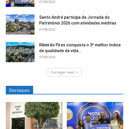
07/08/2026
Santo André participa da Jornada do
Patrimônio 2026 com atividades inéditas
07/08/2026
Ribeirão Pires conquista o 3º melhor índice
de qualidade de vida...
07/08/2026
Carregar mais
Destaques