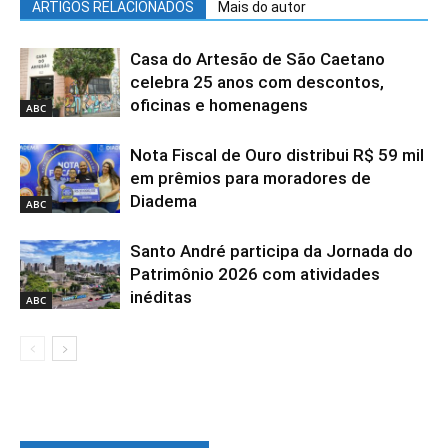
ARTIGOS RELACIONADOS
Mais do autor
Casa do Artesão de São Caetano
celebra 25 anos com descontos,
oficinas e homenagens
ABC
Nota Fiscal de Ouro distribui R$ 59 mil
em prêmios para moradores de
Diadema
ABC
Santo André participa da Jornada do
Patrimônio 2026 com atividades
inéditas
ABC