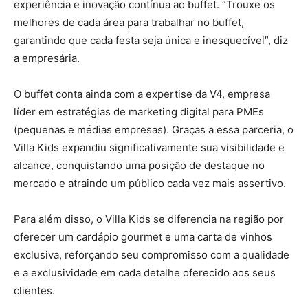
experiência e inovação contínua ao buffet. “Trouxe os
melhores de cada área para trabalhar no buffet,
garantindo que cada festa seja única e inesquecível”, diz
a empresária.
O buffet conta ainda com a expertise da V4, empresa
líder em estratégias de marketing digital para PMEs
(pequenas e médias empresas). Graças a essa parceria, o
Villa Kids expandiu significativamente sua visibilidade e
alcance, conquistando uma posição de destaque no
mercado e atraindo um público cada vez mais assertivo.
Para além disso, o Villa Kids se diferencia na região por
oferecer um cardápio gourmet e uma carta de vinhos
exclusiva, reforçando seu compromisso com a qualidade
e a exclusividade em cada detalhe oferecido aos seus
clientes.