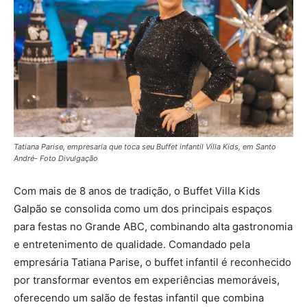
Tatiana Parise, empresaria que toca seu Buffet infantil Villa Kids, em Santo
André- Foto Divulgação
Com mais de 8 anos de tradição, o Buffet Villa Kids
Galpão se consolida como um dos principais espaços
para festas no Grande ABC, combinando alta gastronomia
e entretenimento de qualidade. Comandado pela
empresária Tatiana Parise, o buffet infantil é reconhecido
por transformar eventos em experiências memoráveis,
oferecendo um salão de festas infantil que combina