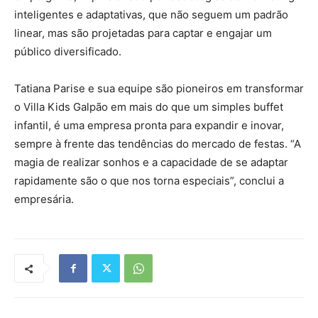
inteligentes e adaptativas, que não seguem um padrão
linear, mas são projetadas para captar e engajar um
público diversificado.
Tatiana Parise e sua equipe são pioneiros em transformar
o Villa Kids Galpão em mais do que um simples buffet
infantil, é uma empresa pronta para expandir e inovar,
sempre à frente das tendências do mercado de festas. “A
magia de realizar sonhos e a capacidade de se adaptar
rapidamente são o que nos torna especiais”, conclui a
empresária.