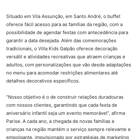
Situado em Vila Assunção, em Santo André, o buffet
oferece fácil acesso para as famílias da região, com a
possibilidade de agendar festas com antecedência para
garantir a data desejada. Além das comemorações
tradicionais, o Villa Kids Galpão oferece decoração
versátil e atividades recreativas que atraem crianças e
adultos, com personalizações que vão desde adaptações
no menu para acomodar restrições alimentares até
detalhes decorativos específicos.
“Nosso objetivo é o de construir relações duradouras
com nossos clientes, garantindo que cada festa de
aniversário infantil seja um evento memorável”, afirma
Parise. A cada ano, a chegada de novas famílias e
crianças na região mantém o serviço sempre relevante e
empolgante, impulsionado por estratégias de marketing