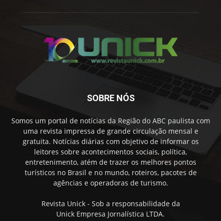
SOBRE NÓS
Somos um portal de notícias da Região do ABC paulista com
uma revista impressa de grande circulação mensal e
gratuita. Notícias diárias com objetivo de informar os
leitores sobre acontecimentos sociais, política,
entretenimento, atém de trazer os melhores pontos
turísticos no Brasil e no mundo, roteiros, pacotes de
agências e operadoras de turismo.
Revista Unick - Sob a responsabilidade da
Unick Empresa Jornalística LTDA.