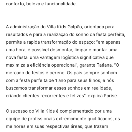
conforto, beleza e funcionalidade.
A administração do Villa Kids Galpão, orientada para
resultados e para a realização do sonho da festa perfeita,
permite a rápida transformação do espaço: “em apenas
uma hora, é possível desmontar, limpar e montar uma
nova festa, uma vantagem logística significativa que
maximiza a eficiência operacional”, garante Tatiana. “O
mercado de festas é perene. Os pais sempre sonham
com a festa perfeita de 1 ano para seus filhos, e nós
buscamos transformar esses sonhos em realidade,
criando clientes recorrentes e felizes”, explica Parise.
O sucesso do Villa Kids é complementado por uma
equipe de profissionais extremamente qualificados, os
melhores em suas respectivas áreas, que trazem