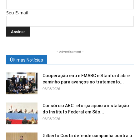
Seu E-mail
- Advertisement -
Últimas Notícias
Cooperação entre FMABC e Stanford abre
caminho para avanços no tratamento...
06/08/2026
Consórcio ABC reforça apoio à instalação
do Instituto Federal em São...
06/08/2026
Gilberto Costa defende campanha contra o