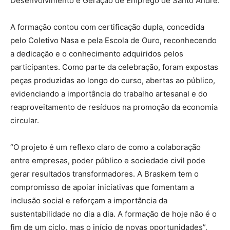
Desenvolvimento e Geração de Emprego de Santo André.
A formação contou com certificação dupla, concedida
pelo Coletivo Nasa e pela Escola de Ouro, reconhecendo
a dedicação e o conhecimento adquiridos pelos
participantes. Como parte da celebração, foram expostas
peças produzidas ao longo do curso, abertas ao público,
evidenciando a importância do trabalho artesanal e do
reaproveitamento de resíduos na promoção da economia
circular.
“O projeto é um reflexo claro de como a colaboração
entre empresas, poder público e sociedade civil pode
gerar resultados transformadores. A Braskem tem o
compromisso de apoiar iniciativas que fomentam a
inclusão social e reforçam a importância da
sustentabilidade no dia a dia. A formação de hoje não é o
fim de um ciclo, mas o início de novas oportunidades”,