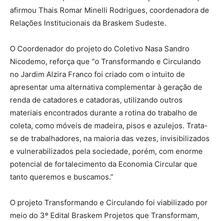
afirmou Thais Romar Minelli Rodrigues, coordenadora de
Relações Institucionais da Braskem Sudeste.
O Coordenador do projeto
do Coletivo Nasa Sandro
Nicodemo, reforça que “o Transformando e Circulando
no Jardim Alzira Franco foi criado com o intuito de
apresentar uma alternativa complementar à geração de
renda de catadores e catadoras, utilizando outros
materiais encontrados durante a rotina do trabalho de
coleta, como móveis de madeira, pisos e azulejos. Trata-
se de trabalhadores, na maioria das vezes, invisibilizados
e vulnerabilizados pela sociedade, porém, com enorme
potencial de fortalecimento da Economia Circular que
tanto queremos e buscamos.”
O projeto Transformando e Circulando foi viabilizado por
meio do 3º Edital Braskem Projetos que Transformam,