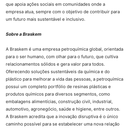
que apoia ações sociais em comunidades onde a
empresa atua, sempre com o objetivo de contribuir para
um futuro mais sustentável e inclusivo.
Sobre a Braskem
A Braskem é uma empresa petroquímica global, orientada
para o ser humano, com olhar para o futuro, que cultiva
relacionamentos sólidos e gera valor para todos.
Oferecendo soluções sustentáveis da química e do
plástico para melhorar a vida das pessoas, a petroquímica
possui um completo portfólio de resinas plásticas e
produtos químicos para diversos segmentos, como
embalagens alimentícias, construção civil, industrial,
automotivo, agronegócio, saúde e higiene, entre outros.
A Braskem acredita que a inovação disruptiva é o único
caminho possível para se estabelecer uma nova relação