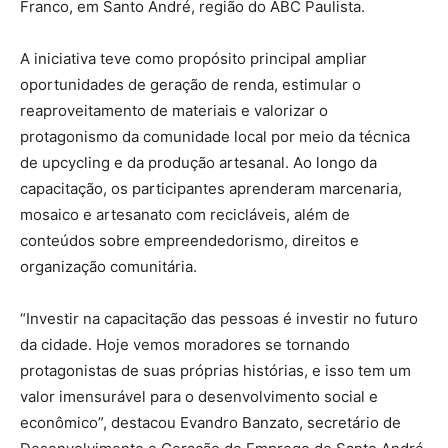
Franco, em Santo André, região do ABC Paulista.
A iniciativa teve como propósito principal ampliar
oportunidades de geração de renda, estimular o
reaproveitamento de materiais e valorizar o
protagonismo da comunidade local por meio da técnica
de upcycling e da produção artesanal. Ao longo da
capacitação, os participantes aprenderam marcenaria,
mosaico e artesanato com recicláveis, além de
conteúdos sobre empreendedorismo, direitos e
organização comunitária.
“Investir na capacitação das pessoas é investir no futuro
da cidade. Hoje vemos moradores se tornando
protagonistas de suas próprias histórias, e isso tem um
valor imensurável para o desenvolvimento social e
econômico”, destacou Evandro Banzato, secretário de