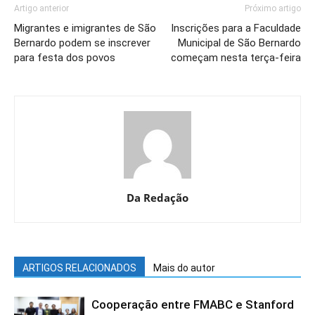
Artigo anterior
Próximo artigo
Migrantes e imigrantes de São
Inscrições para a Faculdade
Bernardo podem se inscrever
Municipal de São Bernardo
para festa dos povos
começam nesta terça-feira
Da Redação
ARTIGOS RELACIONADOS
Mais do autor
Cooperação entre FMABC e Stanford