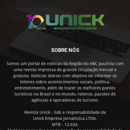
SOBRE NÓS
Somos um portal de notícias da Região do ABC paulista com
uma revista impressa de grande circulação mensal e
gratuita. Notícias diárias com objetivo de informar os
leitores sobre acontecimentos sociais, política,
entretenimento, atém de trazer os melhores pontos
turísticos no Brasil e no mundo, roteiros, pacotes de
agências e operadoras de turismo.
Revista Unick - Sob a responsabilidade da
Unick Empresa Jornalística LTDA.
MTB - 12.634.