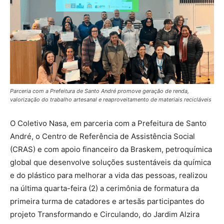
Parceria com a Prefeitura de Santo André promove geração de renda,
valorização do trabalho artesanal e reaproveitamento de materiais recicláveis
O Coletivo Nasa, em parceria com a Prefeitura de Santo
André, o Centro de Referência de Assistência Social
(CRAS) e com apoio financeiro da Braskem, petroquímica
global que desenvolve soluções sustentáveis da química
e do plástico para melhorar a vida das pessoas, realizou
na última quarta-feira (2) a cerimônia de formatura da
primeira turma de catadores e artesãs participantes do
projeto Transformando e Circulando, do Jardim Alzira