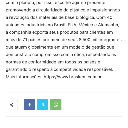
com o planeta, por isso, escolhe agir no presente,
promovendo a circularidade do plástico e impulsionando
a revolução dos materiais de base biológica. Com 40
unidades industriais no Brasil, EUA, México e Alemanha,
a companhia exporta seus produtos para clientes em
mais de 71 países por meio de seus 8.500 mil integrantes
que atuam globalmente em um modelo de gestão que
demonstra o compromisso com a ética, respeitando as
normas de conformidade em todos os países e
garantindo o respeito à competitividade responsável.
Mais informações: https://www.braskem.com.br