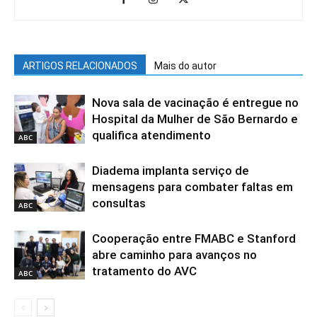
ARTIGOS RELACIONADOS
Mais do autor
Nova sala de vacinação é entregue no
Hospital da Mulher de São Bernardo e
qualifica atendimento
ABC
Diadema implanta serviço de
mensagens para combater faltas em
consultas
ABC
Cooperação entre FMABC e Stanford
abre caminho para avanços no
tratamento do AVC
ABC