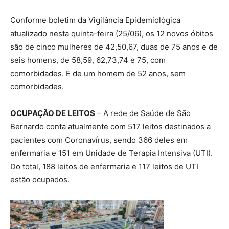
Conforme boletim da Vigilância Epidemiológica
atualizado nesta quinta-feira (25/06), os 12 novos óbitos
são de cinco mulheres de 42,50,67, duas de 75 anos e de
seis homens, de 58,59, 62,73,74 e 75, com
comorbidades. E de um homem de 52 anos, sem
comorbidades.
OCUPAÇÃO DE LEITOS
– A rede de Saúde de São
Bernardo conta atualmente com 517 leitos destinados a
pacientes com Coronavírus, sendo 366 deles em
enfermaria e 151 em Unidade de Terapia Intensiva (UTI).
Do total, 188 leitos de enfermaria e 117 leitos de UTI
estão ocupados.