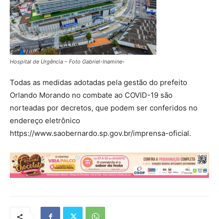
Hospital de Urgência – Foto Gabriel-Inamine-
Todas as medidas adotadas pela gestão do prefeito
Orlando Morando no combate ao COVID-19 são
norteadas por decretos, que podem ser conferidos no
endereço eletrônico
https://www.saobernardo.sp.gov.br/imprensa-oficial.