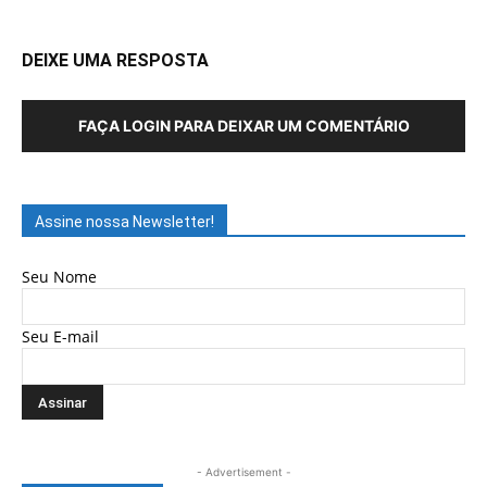
DEIXE UMA RESPOSTA
FAÇA LOGIN PARA DEIXAR UM COMENTÁRIO
Assine nossa Newsletter!
Seu Nome
Seu E-mail
- Advertisement -