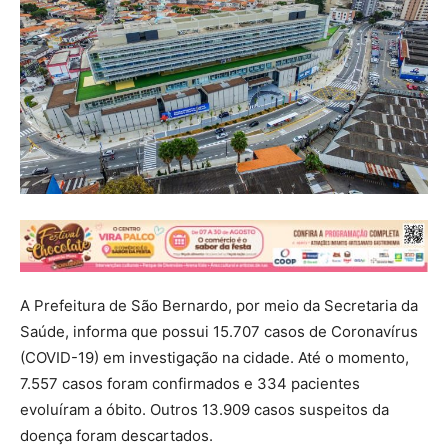
A Prefeitura de São Bernardo, por meio da Secretaria da
Saúde, informa que possui 15.707 casos de Coronavírus
(COVID-19) em investigação na cidade. Até o momento,
7.557 casos foram confirmados e 334 pacientes
evoluíram a óbito. Outros 13.909 casos suspeitos da
doença foram descartados.