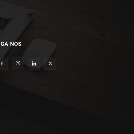
IGA-NOS