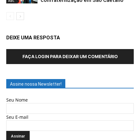
ABC
DEIXE UMA RESPOSTA
FAÇA LOGIN PARA DEIXAR UM COMENTÁRIO
Assine nossa Newsletter!
Seu Nome
Seu E-mail