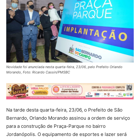
Novidade foi anunciada nesta quarta-feira, 23/06, pelo Prefeito Orlando
Morando, Foto: Ricardo Cassin/PMSBC
Na tarde desta quarta-feira, 23/06, o Prefeito de São
Bernardo, Orlando Morando assinou a ordem de serviço
para a construção de Praça-Parque no bairro
Jordanópolis. O equipamento de esportes e lazer será