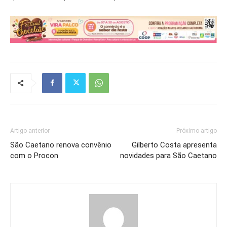
Artigo anterior
Próximo artigo
São Caetano renova convênio
Gilberto Costa apresenta
com o Procon
novidades para São Caetano