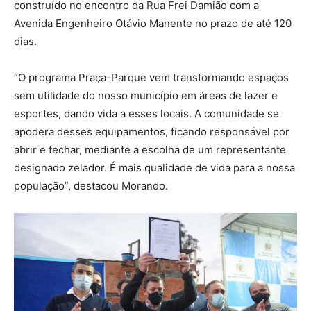
construído no encontro da Rua Frei Damião com a
Avenida Engenheiro Otávio Manente no prazo de até 120
dias.
“O programa Praça-Parque vem transformando espaços
sem utilidade do nosso município em áreas de lazer e
esportes, dando vida a esses locais. A comunidade se
apodera desses equipamentos, ficando responsável por
abrir e fechar, mediante a escolha de um representante
designado zelador. É mais qualidade de vida para a nossa
população”, destacou Morando.