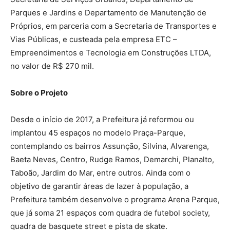
Parques e Jardins e Departamento de Manutenção de
Próprios, em parceria com a Secretaria de Transportes e
Vias Públicas, e custeada pela empresa ETC –
Empreendimentos e Tecnologia em Construções LTDA,
no valor de R$ 270 mil.
Sobre o Projeto
Desde o início de 2017, a Prefeitura já reformou ou
implantou 45 espaços no modelo Praça-Parque,
contemplando os bairros Assunção, Silvina, Alvarenga,
Baeta Neves, Centro, Rudge Ramos, Demarchi, Planalto,
Taboão, Jardim do Mar, entre outros. Ainda com o
objetivo de garantir áreas de lazer à população, a
Prefeitura também desenvolve o programa Arena Parque,
que já soma 21 espaços com quadra de futebol society,
quadra de basquete street e pista de skate.