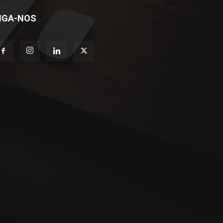
IGA-NOS