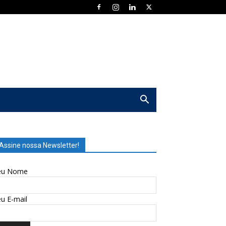
Assine nossa Newsletter!
eu Nome
u E-mail