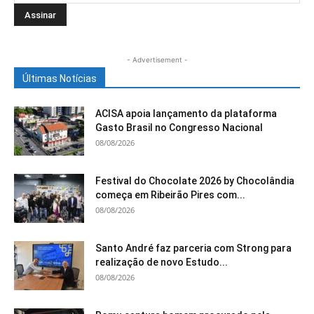
- Advertisement -
Últimas Notícias
ACISA apoia lançamento da plataforma
Gasto Brasil no Congresso Nacional
08/08/2026
Festival do Chocolate 2026 by Chocolândia
começa em Ribeirão Pires com...
08/08/2026
Santo André faz parceria com Strong para
realização de novo Estudo...
08/08/2026