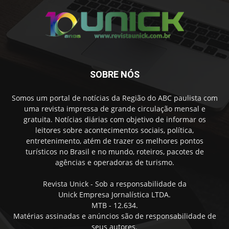
SOBRE NÓS
Somos um portal de notícias da Região do ABC paulista com
uma revista impressa de grande circulação mensal e
gratuita. Notícias diárias com objetivo de informar os
leitores sobre acontecimentos sociais, política,
entretenimento, atém de trazer os melhores pontos
turísticos no Brasil e no mundo, roteiros, pacotes de
agências e operadoras de turismo.
Revista Unick - Sob a responsabilidade da
Unick Empresa Jornalística LTDA.
MTB - 12.634.
Matérias assinadas e anúncios são de responsabilidade de
seus autores.