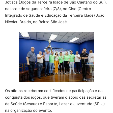
Jotiscs (Jogos da Terceira Idade de São Caetano do Sul),
na tarde de segunda-feira (7/8), no Cise (Centro
Integrado de Saúde e Educação da Terceira Idade) João
Nicolau Braido, no Bairro São José.
Os atletas receberam certificados de participação e da
conquista dos jogos, que tiveram o apoio das secretarias
de Saúde (Sesaud) e Esporte, Lazer e Juventude (SELJ)
na organização do evento.