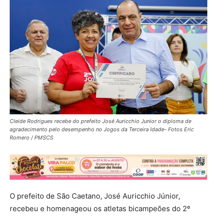
Cleide Rodrigues recebe do prefeito José Auricchio Junior o diploma de
agradecimento pelo desempenho no Jogos da Terceira Idade- Fotos Eric
Romero / PMSCS
O prefeito de São Caetano, José Auricchio Júnior,
recebeu e homenageou os atletas bicampeões do 2º