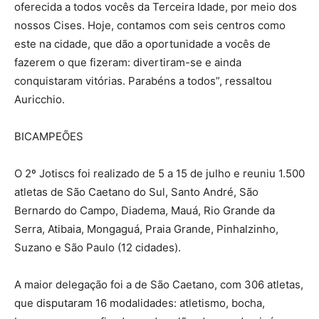
oferecida a todos vocês da Terceira Idade, por meio dos
nossos Cises. Hoje, contamos com seis centros como
este na cidade, que dão a oportunidade a vocês de
fazerem o que fizeram: divertiram-se e ainda
conquistaram vitórias. Parabéns a todos”, ressaltou
Auricchio.
BICAMPEÕES
O 2º Jotiscs foi realizado de 5 a 15 de julho e reuniu 1.500
atletas de São Caetano do Sul, Santo André, São
Bernardo do Campo, Diadema, Mauá, Rio Grande da
Serra, Atibaia, Mongaguá, Praia Grande, Pinhalzinho,
Suzano e São Paulo (12 cidades).
A maior delegação foi a de São Caetano, com 306 atletas,
que disputaram 16 modalidades: atletismo, bocha,