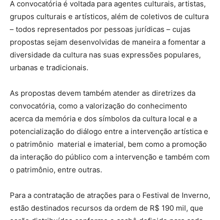
A convocatória é voltada para agentes culturais, artistas,
grupos culturais e artísticos, além de coletivos de cultura
– todos representados por pessoas jurídicas – cujas
propostas sejam desenvolvidas de maneira a fomentar a
diversidade da cultura nas suas expressões populares,
urbanas e tradicionais.
As propostas devem também atender as diretrizes da
convocatória, como a valorização do conhecimento
acerca da memória e dos símbolos da cultura local e a
potencialização do diálogo entre a intervenção artística e
o patrimônio material e imaterial, bem como a promoção
da interação do público com a intervenção e também com
o patrimônio, entre outras.
Para a contratação de atrações para o Festival de Inverno,
estão destinados recursos da ordem de R$ 190 mil, que