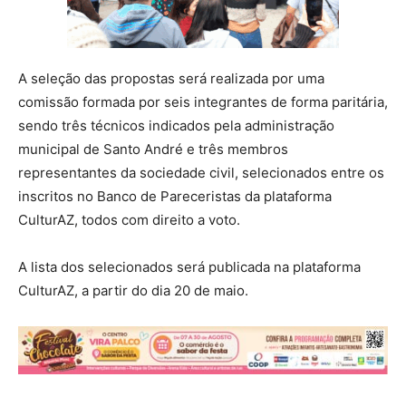
A seleção das propostas será realizada por uma
comissão formada por seis integrantes de forma paritária,
sendo três técnicos indicados pela administração
municipal de Santo André e três membros
representantes da sociedade civil, selecionados entre os
inscritos no Banco de Pareceristas da plataforma
CulturAZ, todos com direito a voto.
A lista dos selecionados será publicada na plataforma
CulturAZ, a partir do dia 20 de maio.