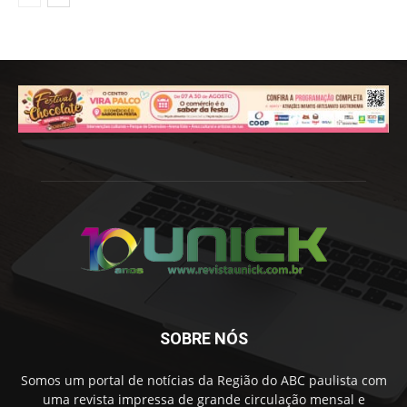
SOBRE NÓS
Somos um portal de notícias da Região do ABC paulista com
uma revista impressa de grande circulação mensal e