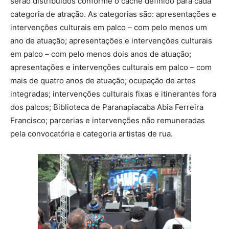
serão distribuídos conforme o cachê definido para cada
categoria de atração. As categorias são: apresentações e
intervenções culturais em palco – com pelo menos um
ano de atuação; apresentações e intervenções culturais
em palco – com pelo menos dois anos de atuação;
apresentações e intervenções culturais em palco – com
mais de quatro anos de atuação; ocupação de artes
integradas; intervenções culturais fixas e itinerantes fora
dos palcos; Biblioteca de Paranapiacaba Abia Ferreira
Francisco; parcerias e intervenções não remuneradas
pela convocatória e categoria artistas de rua.