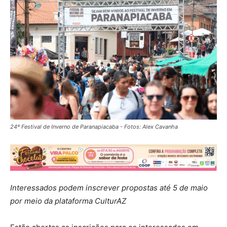
24º Festival de Inverno de Paranapiacaba - Fotos: Alex Cavanha
Interessados podem inscrever propostas até 5 de maio
por meio da plataforma CulturAZ