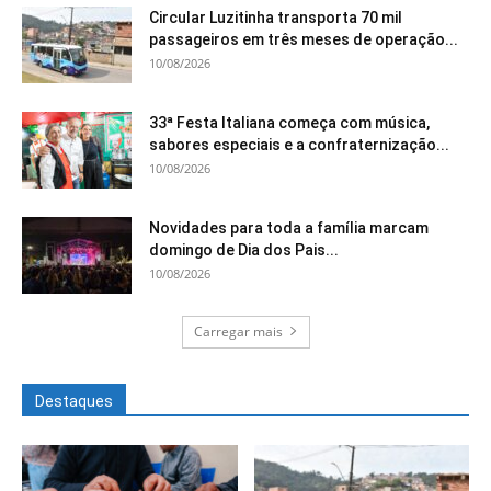
Circular Luzitinha transporta 70 mil
passageiros em três meses de operação...
10/08/2026
33ª Festa Italiana começa com música,
sabores especiais e a confraternização...
10/08/2026
Novidades para toda a família marcam
domingo de Dia dos Pais...
10/08/2026
Carregar mais
Destaques