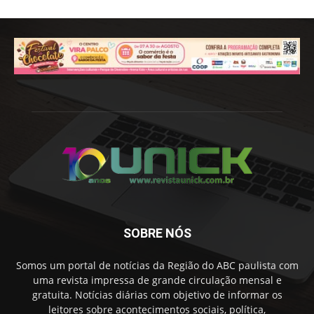
SOBRE NÓS
Somos um portal de notícias da Região do ABC paulista com
uma revista impressa de grande circulação mensal e
gratuita. Notícias diárias com objetivo de informar os
leitores sobre acontecimentos sociais, política,