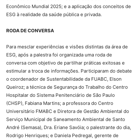
Econômico Mundial 2025; e a aplicação dos conceitos de
ESG à realidade da saúde pública e privada.
RODA DE CONVERSA
Para mesclar experiências e visões distintas da área de
ESG, após a palestra foi organizada uma roda de
conversa com objetivo de partilhar práticas exitosas e
estimular a troca de informações. Participaram do debate
o coordenador de Sustentabilidade da FUABC, Elson
Queiroz; a técnica de Segurança do Trabalho do Centro
Hospitalar do Sistema Penitenciário de São Paulo
(CHSP), Fabiana Martins; a professora do Centro
Universitário FMABC e Diretora de Gestão Ambiental do
Serviço Municipal de Saneamento Ambiental de Santo
André (Semasa), Dra. Eriane Savóia; o palestrante do dia,
Rodrigo Henriques; e Daniela Pedregal, gerente de