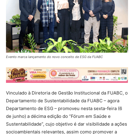
Evento marca lançamento do novo conceito de ESG da FUABC
Vinculado à Diretoria de Gestão Institucional da FUABC, o
Departamento de Sustentabilidade da FUABC – agora
Departamento de ESG – promoveu nesta sexta-feira (6
de junho) a décima edição do “Fórum em Saúde e
Sustentabilidade”, cujo objetivo é dar visibilidade a ações
socioambientais relevantes, assim como promover a