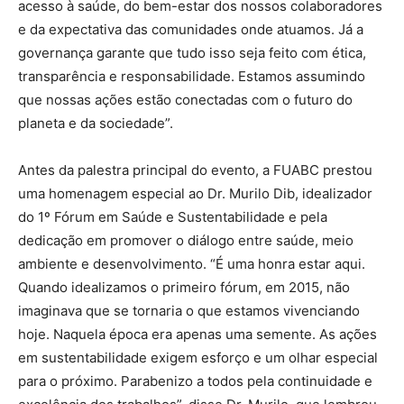
acesso à saúde, do bem-estar dos nossos colaboradores
e da expectativa das comunidades onde atuamos. Já a
governança garante que tudo isso seja feito com ética,
transparência e responsabilidade. Estamos assumindo
que nossas ações estão conectadas com o futuro do
planeta e da sociedade”.
Antes da palestra principal do evento, a FUABC prestou
uma homenagem especial ao Dr. Murilo Dib, idealizador
do 1º Fórum em Saúde e Sustentabilidade e pela
dedicação em promover o diálogo entre saúde, meio
ambiente e desenvolvimento. “É uma honra estar aqui.
Quando idealizamos o primeiro fórum, em 2015, não
imaginava que se tornaria o que estamos vivenciando
hoje. Naquela época era apenas uma semente. As ações
em sustentabilidade exigem esforço e um olhar especial
para o próximo. Parabenizo a todos pela continuidade e