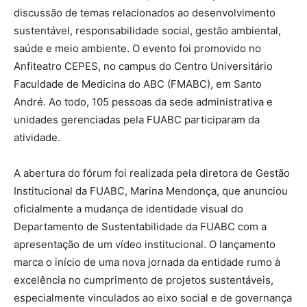
discussão de temas relacionados ao desenvolvimento
sustentável, responsabilidade social, gestão ambiental,
saúde e meio ambiente. O evento foi promovido no
Anfiteatro CEPES, no campus do Centro Universitário
Faculdade de Medicina do ABC (FMABC), em Santo
André. Ao todo, 105 pessoas da sede administrativa e
unidades gerenciadas pela FUABC participaram da
atividade.
A abertura do fórum foi realizada pela diretora de Gestão
Institucional da FUABC, Marina Mendonça, que anunciou
oficialmente a mudança de identidade visual do
Departamento de Sustentabilidade da FUABC com a
apresentação de um vídeo institucional. O lançamento
marca o início de uma nova jornada da entidade rumo à
excelência no cumprimento de projetos sustentáveis,
especialmente vinculados ao eixo social e de governança