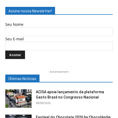
Assine nossa Newsletter!
Seu Nome
Seu E-mail
- Advertisement -
Últimas Notícias
ACISA apoia lançamento da plataforma
Gasto Brasil no Congresso Nacional
08/08/2026
Festival do Chocolate 2026 by Chocolândia