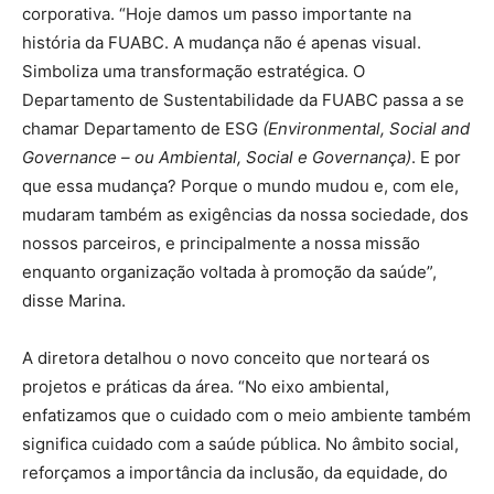
corporativa. “Hoje damos um passo importante na
história da FUABC. A mudança não é apenas visual.
Simboliza uma transformação estratégica. O
Departamento de Sustentabilidade da FUABC passa a se
chamar Departamento de ESG
(Environmental, Social and
Governance – ou Ambiental, Social e Governança)
. E por
que essa mudança? Porque o mundo mudou e, com ele,
mudaram também as exigências da nossa sociedade, dos
nossos parceiros, e principalmente a nossa missão
enquanto organização voltada à promoção da saúde”,
disse Marina.
A diretora detalhou o novo conceito que norteará os
projetos e práticas da área. “No eixo ambiental,
enfatizamos que o cuidado com o meio ambiente também
significa cuidado com a saúde pública. No âmbito social,
reforçamos a importância da inclusão, da equidade, do