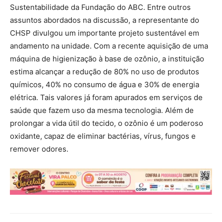
Sustentabilidade da Fundação do ABC. Entre outros
assuntos abordados na discussão, a representante do
CHSP divulgou um importante projeto sustentável em
andamento na unidade. Com a recente aquisição de uma
máquina de higienização à base de ozônio, a instituição
estima alcançar a redução de 80% no uso de produtos
químicos, 40% no consumo de água e 30% de energia
elétrica. Tais valores já foram apurados em serviços de
saúde que fazem uso da mesma tecnologia. Além de
prolongar a vida útil do tecido, o ozônio é um poderoso
oxidante, capaz de eliminar bactérias, vírus, fungos e
remover odores.